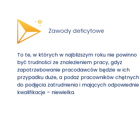
Zawody deficytowe
To te, w których w najbliższym roku nie powinno
być trudności ze znalezieniem pracy, gdyż
zapotrzebowanie pracodawców będzie w ich
przypadku duże, a podaż pracowników chętnych
do podjęcia zatrudnienia i mających odpowiednie
kwalifikacje – niewielka.