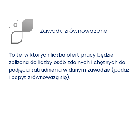
Zawody zrównoważone
To te, w których liczba ofert pracy będzie
zbliżona do liczby osób zdolnych i chętnych do
podjęcia zatrudnienia w danym zawodzie (podaż
i popyt zrównoważą się).