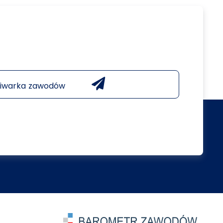
iwarka zawodów