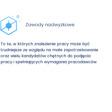
Zawody nadwyżkowe
To te, w których znalezienie pracy może być
trudniejsze ze względu na małe zapotrzebowanie
oraz wielu kandydatów chętnych do podjęcia
pracy i spełniających wymagania pracodawców.