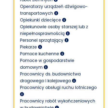
Operatorzy urządzeń dźwigowo-
transportowych
Opiekunki dziecięce
Opiekunowie osoby starszej lub z
niepełnosprawnością
Personel sprzątający
Piekarze
Pomoce kuchenne
Pomoce w gospodarstwie
domowym
Pracownicy ds. budownictwa
drogowego i kolejowego
Pracownicy obsługi ruchu lotniczego
Pracownicy robót wykończeniowych
w budownictwie