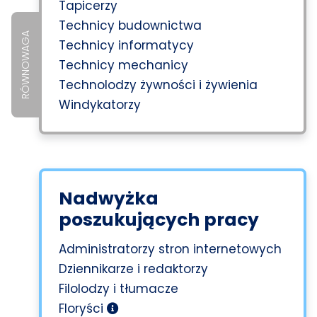
Tapicerzy
Technicy budownictwa
RÓWNOWAGA
Technicy informatycy
Technicy mechanicy
Technolodzy żywności i żywienia
Windykatorzy
Nadwyżka
poszukujących pracy
Administratorzy stron internetowych
Dziennikarze i redaktorzy
Filolodzy i tłumacze
Floryści