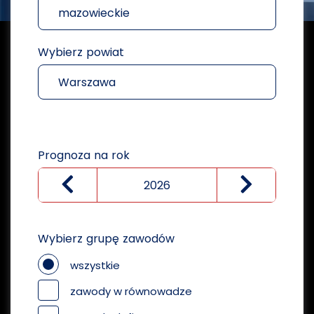
mazowieckie
Wybierz powiat
Warszawa
Prognoza na rok
Wybierz grupę zawodów
wszystkie
zawody w równowadze