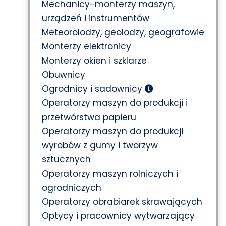
Mechanicy-monterzy maszyn,
urządzeń i instrumentów
Meteorolodzy, geolodzy, geografowie
Monterzy elektronicy
Monterzy okien i szklarze
Obuwnicy
Ogrodnicy i sadownicy
Operatorzy maszyn do produkcji i
przetwórstwa papieru
Operatorzy maszyn do produkcji
wyrobów z gumy i tworzyw
sztucznych
Operatorzy maszyn rolniczych i
ogrodniczych
Operatorzy obrabiarek skrawających
Optycy i pracownicy wytwarzający