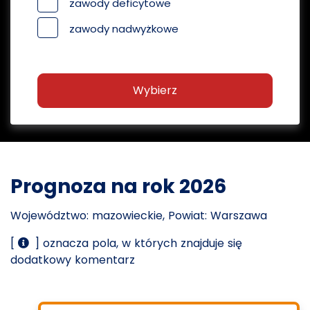
zawody deficytowe
zawody nadwyżkowe
Wybierz
Prognoza na rok 2026
Województwo: mazowieckie, Powiat: Warszawa
[
] oznacza pola, w których znajduje się
dodatkowy komentarz