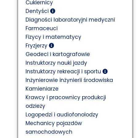
Cukiernicy
Dentyści
Diagności laboratoryjni medyczni
Farmaceuci
Fizycy i matematycy
Fryzjerzy
Geodeci i kartografowie
Instruktorzy nauki jazdy
Instruktorzy rekreacji i sportu
Inżynierowie inżynierii środowiska
Kamieniarze
Krawcy i pracownicy produkcji
odzieży
Logopedzi i audiofonolodzy
Mechanicy pojazdów
samochodowych