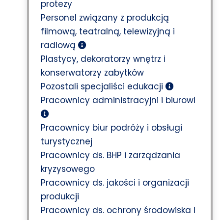
protezy
Personel związany z produkcją
filmową, teatralną, telewizyjną i
radiową
Plastycy, dekoratorzy wnętrz i
konserwatorzy zabytków
Pozostali specjaliści edukacji
Pracownicy administracyjni i biurowi
Pracownicy biur podróży i obsługi
turystycznej
Pracownicy ds. BHP i zarządzania
kryzysowego
Pracownicy ds. jakości i organizacji
produkcji
Pracownicy ds. ochrony środowiska i