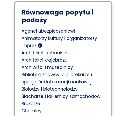
Równowaga popytu i
podaży
Agenci ubezpieczeniowi
Animatorzy kultury i organizatorzy
imprez
Architekci i urbaniści
Architekci krajobrazu
Archiwiści i muzealnicy
Bibliotekoznawcy, bibliotekarze i
specjaliści informacji naukowej
Biolodzy i biotechnolodzy
Blacharze i lakiernicy samochodowi
Brukarze
Chemicy