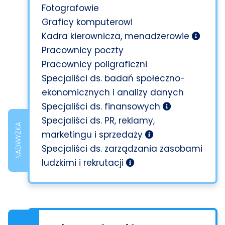
Fotografowie
Graficy komputerowi
Kadra kierownicza, menadżerowie
Pracownicy poczty
Pracownicy poligraficzni
Specjaliści ds. badań społeczno-
ekonomicznych i analizy danych
Specjaliści ds. finansowych
Specjaliści ds. PR, reklamy,
NADWYŻKA
marketingu i sprzedaży
Specjaliści ds. zarządzania zasobami
ludzkimi i rekrutacji