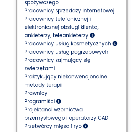
spożywczego
Pracownicy sprzedaży internetowej
Pracownicy telefonicznej i
elektronicznej obsługi klienta,
ankieterzy, teleankieterzy
Pracownicy usług kosmetycznych
Pracownicy usług pogrzebowych
Pracownicy zajmujący się
zwierzętami
Praktykujący niekonwencjonalne
metody terapii
Prawnicy
Programiści
Projektanci wzornictwa
przemysłowego i operatorzy CAD
Przetwórcy mięsa i ryb