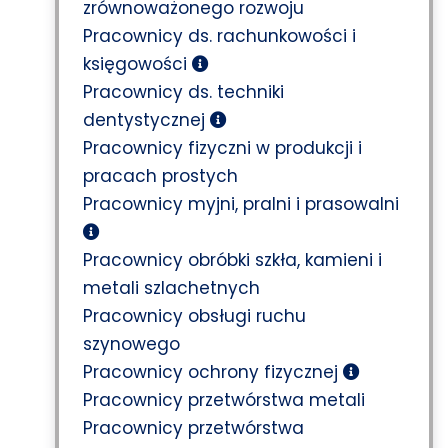
zrównoważonego rozwoju
Pracownicy ds. rachunkowości i
księgowości
Pracownicy ds. techniki
dentystycznej
Pracownicy fizyczni w produkcji i
pracach prostych
Pracownicy myjni, pralni i prasowalni
Pracownicy obróbki szkła, kamieni i
metali szlachetnych
Pracownicy obsługi ruchu
szynowego
Pracownicy ochrony fizycznej
Pracownicy przetwórstwa metali
Pracownicy przetwórstwa