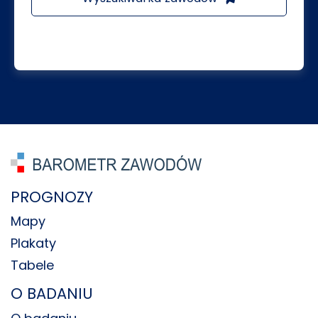
PROGNOZY
Mapy
Plakaty
Tabele
O BADANIU