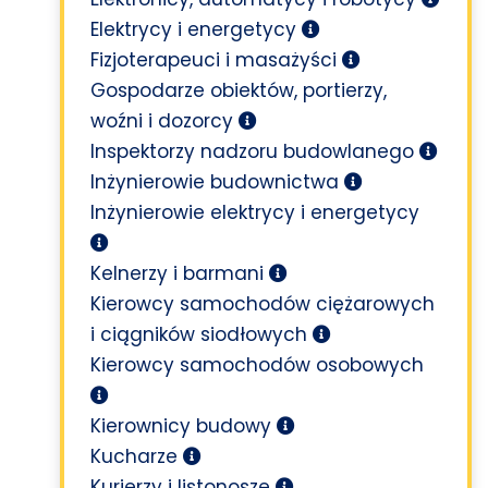
Elektrycy i energetycy
Fizjoterapeuci i masażyści
Gospodarze obiektów, portierzy,
woźni i dozorcy
Inspektorzy nadzoru budowlanego
Inżynierowie budownictwa
Inżynierowie elektrycy i energetycy
Kelnerzy i barmani
Kierowcy samochodów ciężarowych
i ciągników siodłowych
Kierowcy samochodów osobowych
Kierownicy budowy
Kucharze
Kurierzy i listonosze