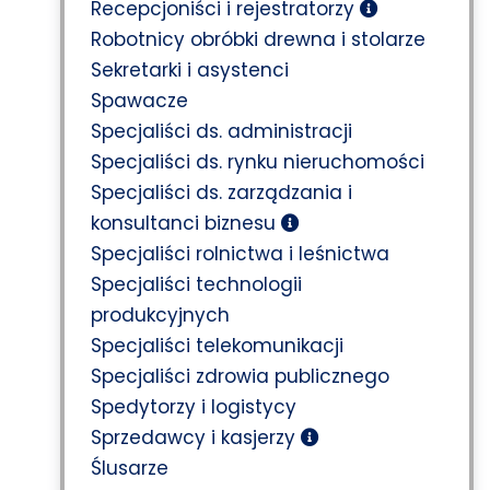
Recepcjoniści i rejestratorzy
Robotnicy obróbki drewna i stolarze
Sekretarki i asystenci
Spawacze
Specjaliści ds. administracji
Specjaliści ds. rynku nieruchomości
Specjaliści ds. zarządzania i
konsultanci biznesu
Specjaliści rolnictwa i leśnictwa
Specjaliści technologii
produkcyjnych
Specjaliści telekomunikacji
Specjaliści zdrowia publicznego
Spedytorzy i logistycy
Sprzedawcy i kasjerzy
Ślusarze