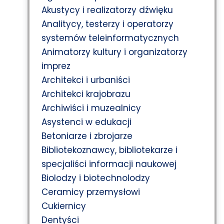
Akustycy i realizatorzy dźwięku
Analitycy, testerzy i operatorzy
systemów teleinformatycznych
Animatorzy kultury i organizatorzy
imprez
Architekci i urbaniści
Architekci krajobrazu
Archiwiści i muzealnicy
Asystenci w edukacji
Betoniarze i zbrojarze
Bibliotekoznawcy, bibliotekarze i
specjaliści informacji naukowej
Biolodzy i biotechnolodzy
Ceramicy przemysłowi
Cukiernicy
Dentyści