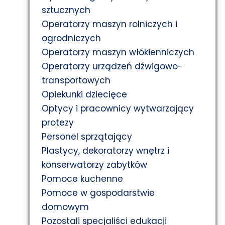
sztucznych
Operatorzy maszyn rolniczych i
ogrodniczych
Operatorzy maszyn włókienniczych
Operatorzy urządzeń dźwigowo-
transportowych
Opiekunki dziecięce
Optycy i pracownicy wytwarzający
protezy
Personel sprzątający
Plastycy, dekoratorzy wnętrz i
konserwatorzy zabytków
Pomoce kuchenne
Pomoce w gospodarstwie
domowym
Pozostali specjaliści edukacji