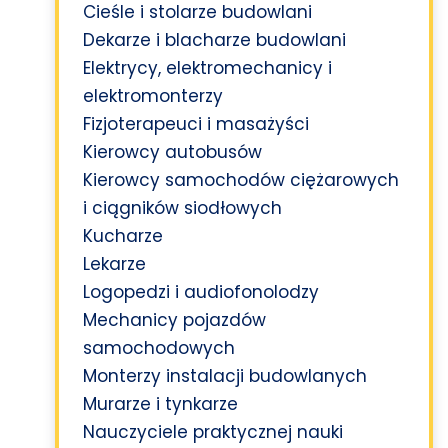
Cieśle i stolarze budowlani
Dekarze i blacharze budowlani
Elektrycy, elektromechanicy i
elektromonterzy
Fizjoterapeuci i masażyści
Kierowcy autobusów
Kierowcy samochodów ciężarowych
i ciągników siodłowych
Kucharze
Lekarze
Logopedzi i audiofonolodzy
Mechanicy pojazdów
samochodowych
Monterzy instalacji budowlanych
Murarze i tynkarze
Nauczyciele praktycznej nauki