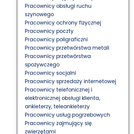
Pracownicy obsługi ruchu
szynowego
Pracownicy ochrony fizycznej
Pracownicy poczty
Pracownicy poligraficzni
Pracownicy przetwórstwa metali
Pracownicy przetwórstwa
spożywczego
Pracownicy socjalni
Pracownicy sprzedaży internetowej
Pracownicy telefonicznej i
elektronicznej obsługi klienta,
ankieterzy, teleankieterzy
Pracownicy usług pogrzebowych
Pracownicy zajmujący się
zwierzętami