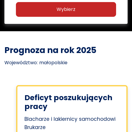
Wybierz
Prognoza na rok 2025
Województwo: małopolskie
Deficyt poszukujących
pracy
Blacharze i lakiernicy samochodowi
Brukarze