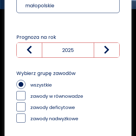
małopolskie
Prognoza na rok
Wybierz grupę zawodów
wszystkie
zawody w równowadze
zawody deficytowe
zawody nadwyżkowe