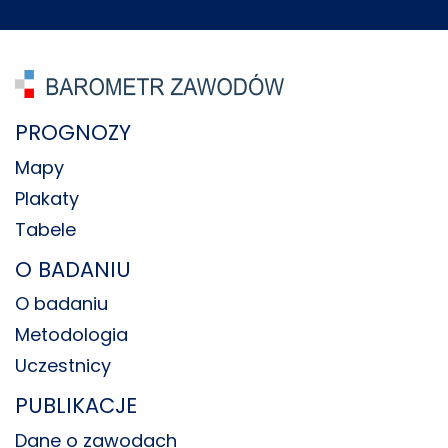
PROGNOZY
Mapy
Plakaty
Tabele
O BADANIU
O badaniu
Metodologia
Uczestnicy
PUBLIKACJE
Dane o zawodach