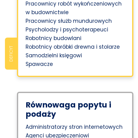
Pracownicy robót wykończeniowych
w budownictwie
Pracownicy służb mundurowych
Psycholodzy i psychoterapeuci
Robotnicy budowlani
Robotnicy obróbki drewna i stolarze
DEFICYT
Samodzielni księgowi
Spawacze
Równowaga popytu i
podaży
Administratorzy stron internetowych
Agenci ubezpieczeniowi