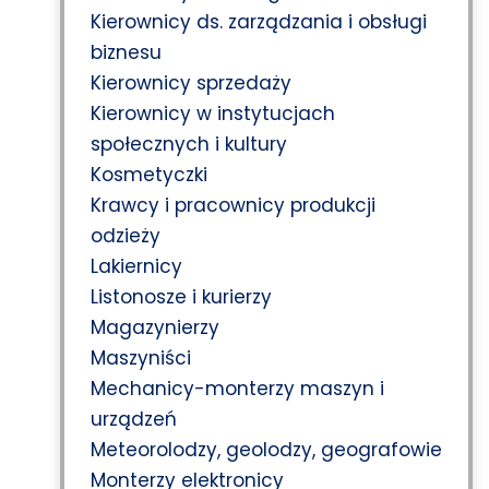
Kierownicy ds. zarządzania i obsługi
biznesu
Kierownicy sprzedaży
Kierownicy w instytucjach
społecznych i kultury
Kosmetyczki
Krawcy i pracownicy produkcji
odzieży
Lakiernicy
Listonosze i kurierzy
Magazynierzy
Maszyniści
Mechanicy-monterzy maszyn i
urządzeń
Meteorolodzy, geolodzy, geografowie
Monterzy elektronicy