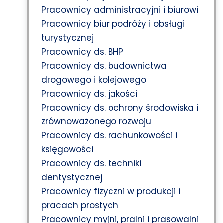
Pracownicy administracyjni i biurowi
Pracownicy biur podróży i obsługi
turystycznej
Pracownicy ds. BHP
Pracownicy ds. budownictwa
drogowego i kolejowego
Pracownicy ds. jakości
Pracownicy ds. ochrony środowiska i
zrównoważonego rozwoju
Pracownicy ds. rachunkowości i
księgowości
Pracownicy ds. techniki
dentystycznej
Pracownicy fizyczni w produkcji i
pracach prostych
Pracownicy myjni, pralni i prasowalni