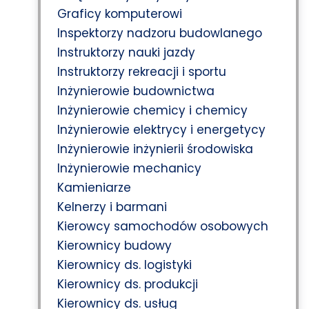
Graficy komputerowi
Inspektorzy nadzoru budowlanego
Instruktorzy nauki jazdy
Instruktorzy rekreacji i sportu
Inżynierowie budownictwa
Inżynierowie chemicy i chemicy
Inżynierowie elektrycy i energetycy
Inżynierowie inżynierii środowiska
Inżynierowie mechanicy
Kamieniarze
Kelnerzy i barmani
Kierowcy samochodów osobowych
Kierownicy budowy
Kierownicy ds. logistyki
Kierownicy ds. produkcji
Kierownicy ds. usług