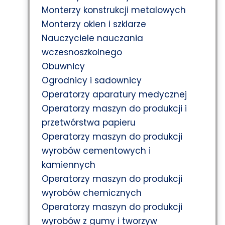
Monterzy konstrukcji metalowych
Monterzy okien i szklarze
Nauczyciele nauczania
wczesnoszkolnego
Obuwnicy
Ogrodnicy i sadownicy
Operatorzy aparatury medycznej
Operatorzy maszyn do produkcji i
przetwórstwa papieru
Operatorzy maszyn do produkcji
wyrobów cementowych i
kamiennych
Operatorzy maszyn do produkcji
wyrobów chemicznych
Operatorzy maszyn do produkcji
wyrobów z gumy i tworzyw