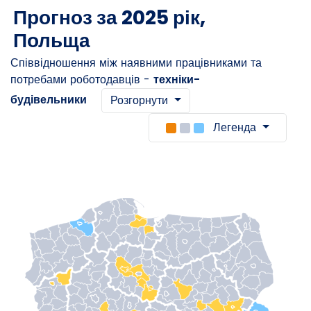
Прогноз за 2025 рік,
Польща
Співвідношення між наявними працівниками та
потребами роботодавців -
техніки-
будівельники
Розгорнути
Легенда