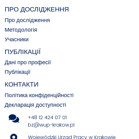
ПРО ДОСЛІДЖЕННЯ
Про дослідження
Методологія
Учасники
ПУБЛІКАЦІЇ
Дані про професії
Публікації
КОНТАКТИ
Політика конфіденційності
Декларація доступності
+48 12 424 07 01
bz@wup-krakow.pl
Wojewódzki Urząd Pracy w Krakowie