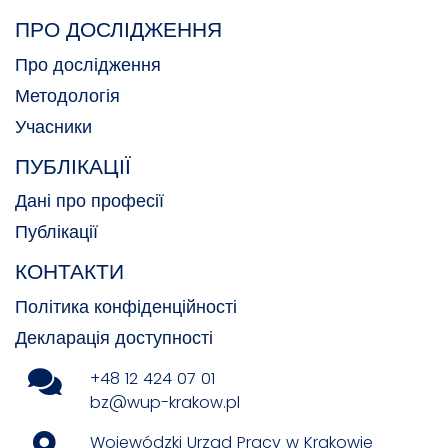
ПРО ДОСЛІДЖЕННЯ
Про дослідження
Методологія
Учасники
ПУБЛІКАЦІЇ
Дані про професії
Публікації
КОНТАКТИ
Політика конфіденційності
Декларація доступності
+48 12 424 07 01
bz@wup-krakow.pl
Wojewódzki Urząd Pracy w Krakowie