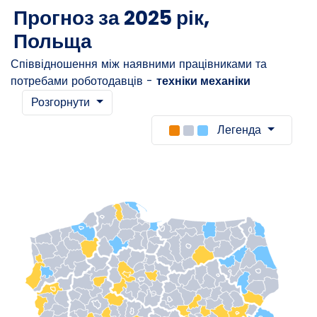
Прогноз за 2025 рік,
Польща
Співвідношення між наявними працівниками та
потребами роботодавців -
техніки механіки
Розгорнути
Легенда