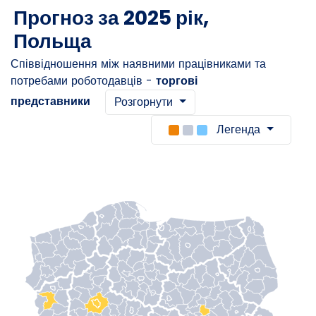
Прогноз за 2025 рік,
Польща
Співвідношення між наявними працівниками та
потребами роботодавців -
торгові
представники
Розгорнути
Легенда