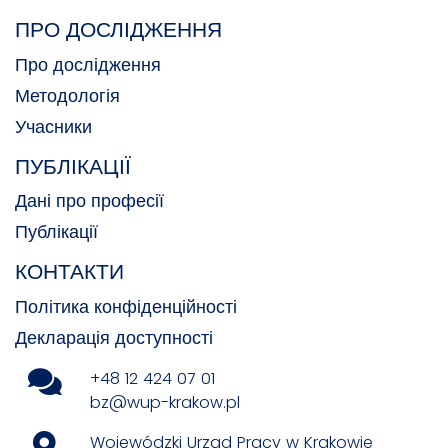
ПРО ДОСЛІДЖЕННЯ
Про дослідження
Методологія
Учасники
ПУБЛІКАЦІЇ
Дані про професії
Публікації
КОНТАКТИ
Політика конфіденційності
Декларація доступності
+48 12 424 07 01
bz@wup-krakow.pl
Wojewódzki Urząd Pracy w Krakowie