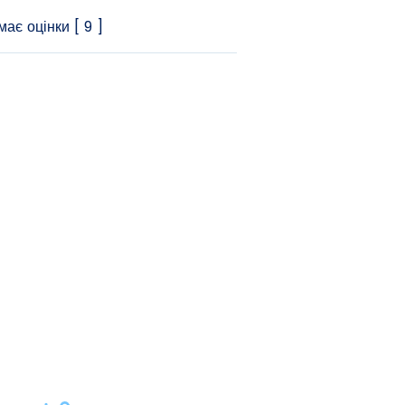
ає оцінки [ 9 ]