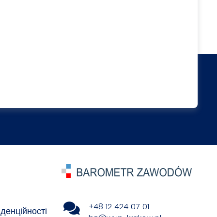
+48 12 424 07 01
денційності