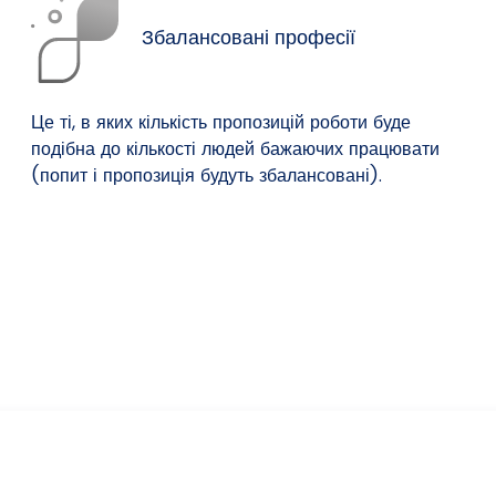
Збалансовані професії
Це ті, в яких кількість пропозицій роботи буде
подібна до кількості людей бажаючих працювати
(попит і пропозиція будуть збалансовані).