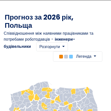
Прогноз за 2026 рік,
Польща
Співвідношення між наявними працівниками та
потребами роботодавців -
інженери-
будівельники
Розгорнути
Легенда