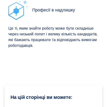
Професії в надлишку
Це ті, яким знайти роботу може бути складніше
через низький попит і велику кількість кандидатів,
які бажають працювати та відповідають вимогам
роботодавців.
На цій сторінці ви можете: