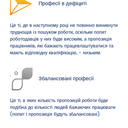
Професії в дефіциті
Це ті, де в наступному році не повинно виникнути
труднощів із пошуком роботи, оскільки попит
роботодавців у них буде високим, а пропозиція
працівників, які бажають працевлаштуватися та
мають відповідну кваліфікацію, – низьким.
Збалансовані професії
Це ті, в яких кількість пропозицій роботи буде
подібна до кількості людей бажаючих працювати
(попит і пропозиція будуть збалансовані).