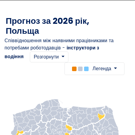
Прогноз за 2026 рік,
Польща
Співвідношення між наявними працівниками та
потребами роботодавців -
інструктори з
водіння
Розгорнути
Легенда