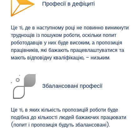
Професії в дефіциті
Це ті, де в наступному році не повинно виникнути
труднощів із пошуком роботи, оскільки попит
роботодавців у них буде високим, а пропозиція
працівників, які бажають працевлаштуватися та
мають відповідну кваліфікацію, – низьким.
Збалансовані професії
Це ті, в яких кількість пропозицій роботи буде
подібна до кількості людей бажаючих працювати
(попит і пропозиція будуть збалансовані).