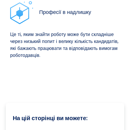
Професії в надлишку
Це ті, яким знайти роботу може бути складніше
через низький попит і велику кількість кандидатів,
які бажають працювати та відповідають вимогам
роботодавців.
На цій сторінці ви можете: