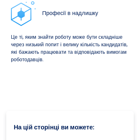
Професії в надлишку
Це ті, яким знайти роботу може бути складніше
через низький попит і велику кількість кандидатів,
які бажають працювати та відповідають вимогам
роботодавців.
На цій сторінці ви можете: