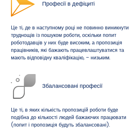
Професії в дефіциті
Це ті, де в наступному році не повинно виникнути
труднощів із пошуком роботи, оскільки попит
роботодавців у них буде високим, а пропозиція
працівників, які бажають працевлаштуватися та
мають відповідну кваліфікацію, – низьким.
Збалансовані професії
Це ті, в яких кількість пропозицій роботи буде
подібна до кількості людей бажаючих працювати
(попит і пропозиція будуть збалансовані).