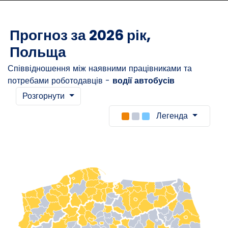
Прогноз за 2026 рік,
Польща
Співвідношення між наявними працівниками та
потребами роботодавців -
водії автобусів
Розгорнути
Легенда