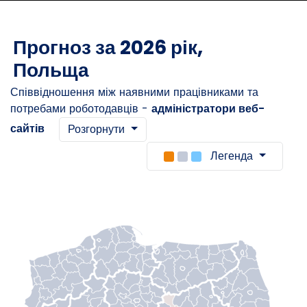
Прогноз за 2026 рік,
Польща
Співвідношення між наявними працівниками та
потребами роботодавців -
адміністратори веб-
сайтів
Розгорнути
Легенда