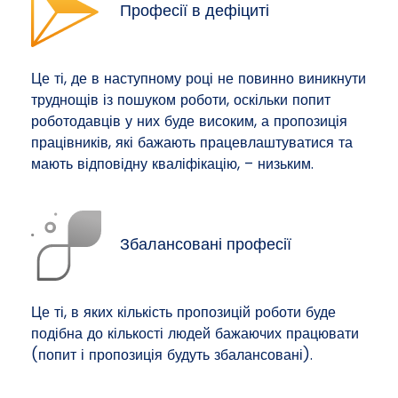
Професії в дефіциті
Це ті, де в наступному році не повинно виникнути
труднощів із пошуком роботи, оскільки попит
роботодавців у них буде високим, а пропозиція
працівників, які бажають працевлаштуватися та
мають відповідну кваліфікацію, – низьким.
Збалансовані професії
Це ті, в яких кількість пропозицій роботи буде
подібна до кількості людей бажаючих працювати
(попит і пропозиція будуть збалансовані).