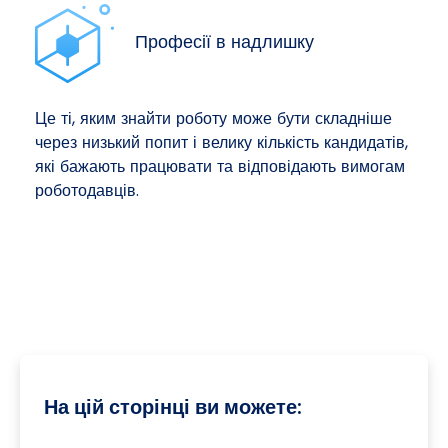
Професії в надлишку
Це ті, яким знайти роботу може бути складніше
через низький попит і велику кількість кандидатів,
які бажають працювати та відповідають вимогам
роботодавців.
На цій сторінці ви можете: