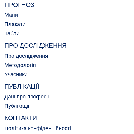
ПРОГНОЗ
Мапи
Плакати
Таблиці
ПРО ДОСЛІДЖЕННЯ
Про дослідження
Методологія
Учасники
ПУБЛІКАЦІЇ
Дані про професії
Публікації
КОНТАКТИ
Політика конфіденційності