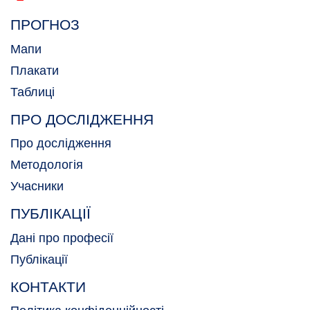
ПРОГНОЗ
Мапи
Плакати
Таблиці
ПРО ДОСЛІДЖЕННЯ
Про дослідження
Методологія
Учасники
ПУБЛІКАЦІЇ
Дані про професії
Публікації
КОНТАКТИ