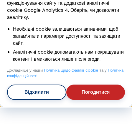
функціонування сайту та додаткові аналітичні
cookie Google Analytics 4. Оберіть, чи дозволяти
аналітику.
Необхідні cookie залишаються активними, щоб
запам’ятати параметри доступності та захищати
сайт.
Аналітичні cookie допомагають нам покращувати
контент і вмикаються лише після згоди.
Докладніше у нашій
Політика щодо файлів cookie
та у
Політика
конфіденційності
.
Відхилити
Погодитися