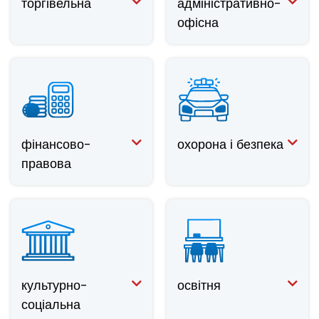
торгівельна
адміністративно-
офісна
фінансово-
охорона і безпека
правова
культурно-
освітня
соціальна