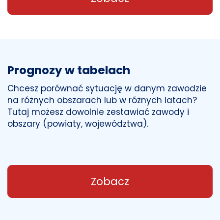
Prognozy w tabelach
Chcesz porównać sytuację w danym zawodzie
na różnych obszarach lub w różnych latach?
Tutaj możesz dowolnie zestawiać zawody i
obszary (powiaty, województwa).
Zobacz