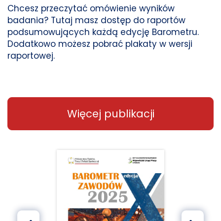
Chcesz przeczytać omówienie wyników
badania? Tutaj masz dostęp do raportów
podsumowujących każdą edycję Barometru.
Dodatkowo możesz pobrać plakaty w wersji
raportowej.
Więcej publikacji