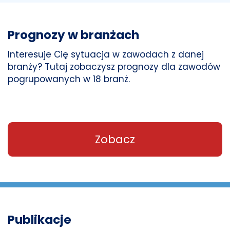
Prognozy w branżach
Interesuje Cię sytuacja w zawodach z danej
branży? Tutaj zobaczysz prognozy dla zawodów
pogrupowanych w 18 branż.
Zobacz
Publikacje