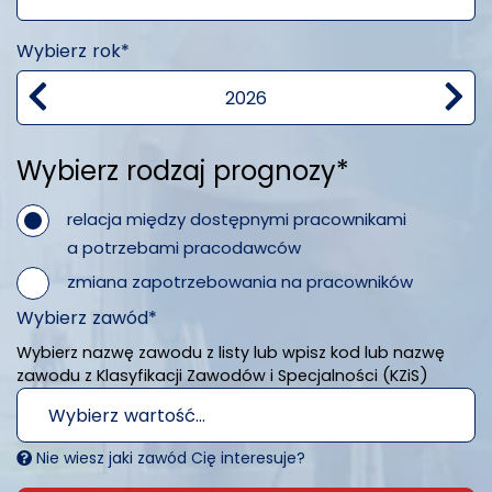
Wybierz rok*
Wybierz rodzaj prognozy*
relacja między dostępnymi pracownikami
a potrzebami pracodawców
zmiana zapotrzebowania na pracowników
Wybierz zawód*
Wybierz nazwę zawodu z listy lub wpisz kod lub nazwę
zawodu z Klasyfikacji Zawodów i Specjalności (KZiS)
Wybierz wartość...
Nie wiesz jaki zawód Cię interesuje?