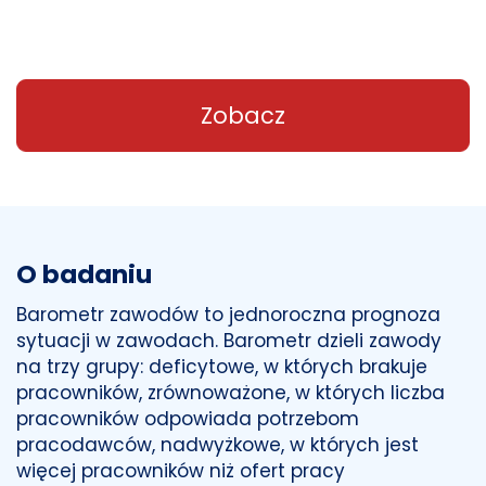
Zobacz
O badaniu
Barometr zawodów to jednoroczna prognoza
sytuacji w zawodach. Barometr dzieli zawody
na trzy grupy: deficytowe, w których brakuje
pracowników, zrównoważone, w których liczba
pracowników odpowiada potrzebom
pracodawców, nadwyżkowe, w których jest
więcej pracowników niż ofert pracy