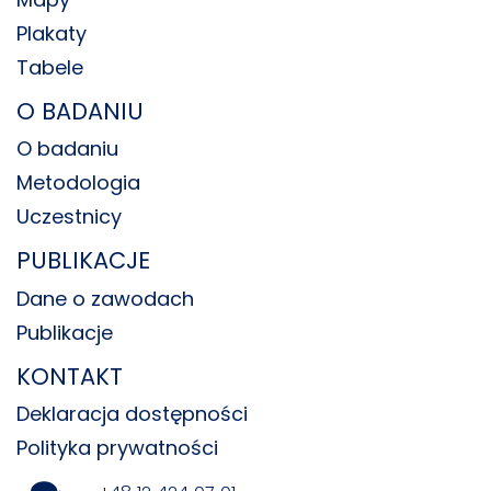
Plakaty
Tabele
O BADANIU
O badaniu
Metodologia
Uczestnicy
PUBLIKACJE
Dane o zawodach
Publikacje
KONTAKT
Deklaracja dostępności
Polityka prywatności