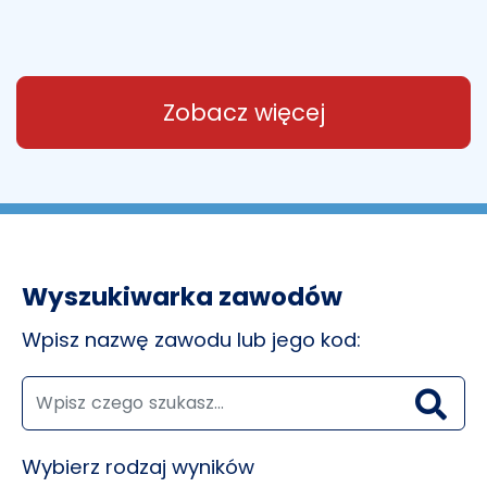
Zobacz więcej
Wyszukiwarka zawodów
Wpisz nazwę zawodu lub jego kod:
Wybierz rodzaj wyników