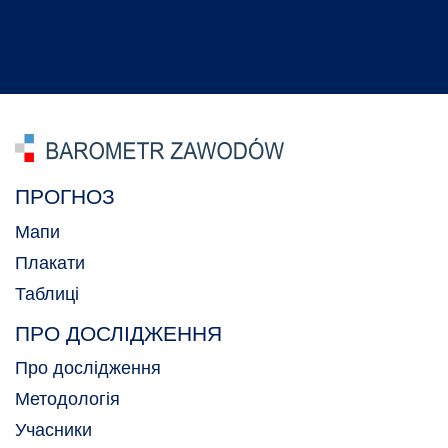
ПРОГНОЗ
Мапи
Плакати
Таблиці
ПРО ДОСЛІДЖЕННЯ
Про дослідження
Методологія
Учасники