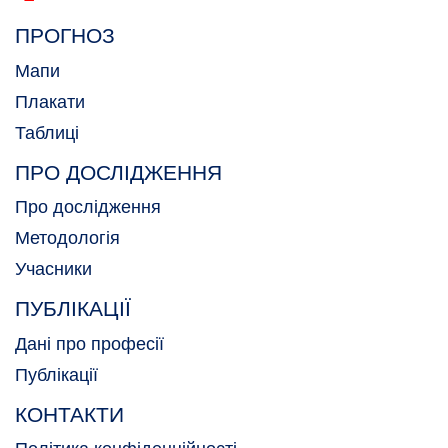
ПРОГНОЗ
Мапи
Плакати
Таблиці
ПРО ДОСЛІДЖЕННЯ
Про дослідження
Методологія
Учасники
ПУБЛІКАЦІЇ
Дані про професії
Публікації
КОНТАКТИ