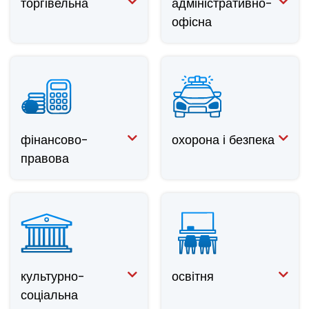
торгівельна
адміністративно-
офісна
фінансово-
охорона і безпека
правова
культурно-
освітня
соціальна