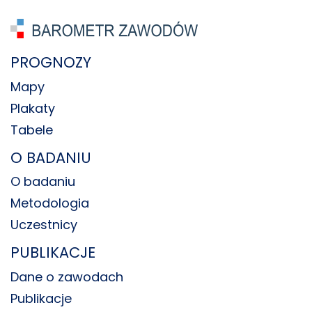
PROGNOZY
Mapy
Plakaty
Tabele
O BADANIU
O badaniu
Metodologia
Uczestnicy
PUBLIKACJE
Dane o zawodach
Publikacje