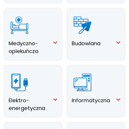
Medyczno-
Budowlana
opiekuńcza
Elektro-
Informatyczna
energetyczna