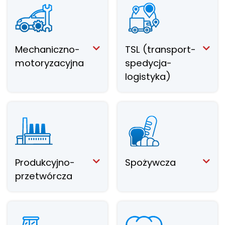
Mechaniczno-
TSL (transport-
motoryzacyjna
spedycja-
logistyka)
Produkcyjno-
Spożywcza
przetwórcza