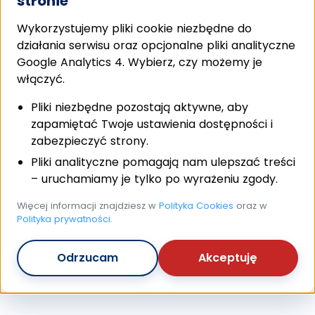
stronie
Wykorzystujemy pliki cookie niezbędne do
działania serwisu oraz opcjonalne pliki analityczne
Google Analytics 4. Wybierz, czy możemy je
włączyć.
Pliki niezbędne pozostają aktywne, aby
zapamiętać Twoje ustawienia dostępności i
zabezpieczyć strony.
Pliki analityczne pomagają nam ulepszać treści
– uruchamiamy je tylko po wyrażeniu zgody.
Więcej informacji znajdziesz w
Polityka Cookies
oraz w
Polityka prywatności
.
Odrzucam
Akceptuję