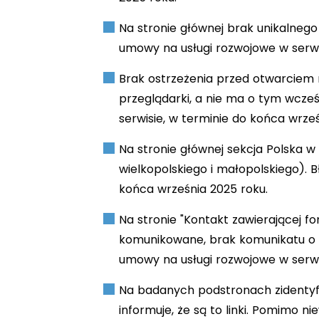
Na stronie głównej brak unikalnego
umowy na usługi rozwojowe w serwis
Brak ostrzeżenia przed otwarciem 
przeglądarki, a nie ma o tym wcześ
serwisie, w terminie do końca wrześ
Na stronie głównej sekcja Polska 
wielkopolskiego i małopolskiego). 
końca września 2025 roku.
Na stronie "Kontakt zawierającej 
komunikowane, brak komunikatu o bł
umowy na usługi rozwojowe w serwis
Na badanych podstronach zidentyfi
informuje, że są to linki. Pomimo n