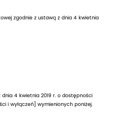
owej zgodnie z ustawą z dnia 4 kwietnia
dnia 4 kwietnia 2019 r. o dostępności
ci i wyłączeń] wymienionych poniżej.