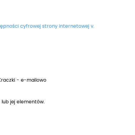
ępności cyfrowej strony internetowej v.
Kraczki - e-mailowo
lub jej elementów.