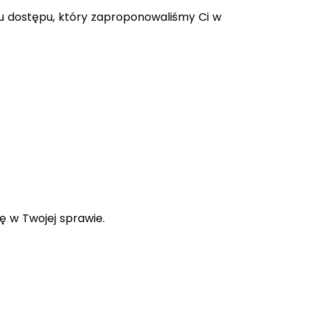
bu dostępu, który zaproponowaliśmy Ci w
ę w Twojej sprawie.