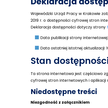
Deklaracja dostę
Wojewódzki Urząd Pracy w Krakowie zobo
2019 r. o dostępności cyfrowej stron in
Deklaracja dostępności dotyczy strony
Data publikacji strony internetowej: 
Data ostatniej istotnej aktualizacji: 
Stan dostępności
Ta strona internetowa jest częściowo zg
cyfrowej stron internetowych i aplikac
Niedostępne treści
Niezgodność z załącznikiem