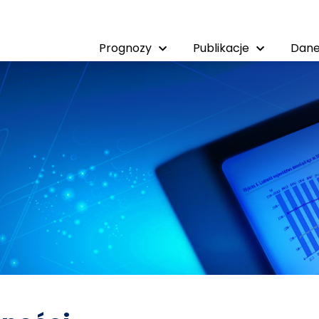
Prognozy
Publikacje
Dane