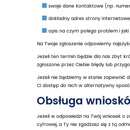
swoje dane kontaktowe (np. numer 
dokładny adres strony internetowej
opis na czym polega problem i jaki
Na Twoje zgłoszenie odpowiemy najszybcie
Jeżeli ten termin będzie dla nas zbyt 
zgłoszone przez Ciebie błędy lub przygo
Jeżeli nie będziemy w stanie zapewnić 
Ci dostęp do nich w alternatywny sposó
Obsługa wnioskó
Jeżeli w odpowiedzi na Twój wniosek o 
cyfrowej, a Ty nie zgadzasz się z tą od