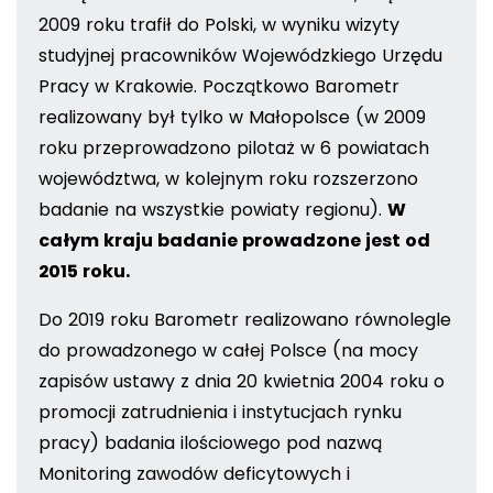
2009 roku
trafił do Polski, w wyniku wizyty
studyjnej pracowników Wojewódzkiego Urzędu
Pracy w Krakowie. Początkowo Barometr
realizowany był tylko w Małopolsce (w 2009
roku przeprowadzono pilotaż w 6 powiatach
województwa, w kolejnym roku rozszerzono
badanie na wszystkie powiaty regionu).
W
całym kraju badanie prowadzone jest od
2015 roku.
Do 2019 roku Barometr realizowano równolegle
do prowadzonego w całej Polsce (na mocy
zapisów ustawy z dnia 20 kwietnia 2004 roku o
promocji zatrudnienia i instytucjach rynku
pracy) badania ilościowego pod nazwą
Monitoring zawodów deficytowych i