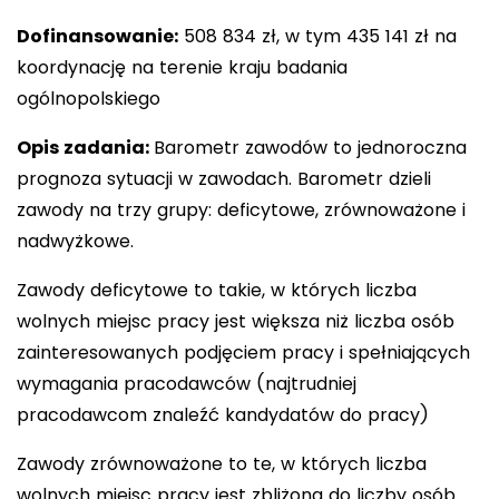
Dofinansowanie:
508 834 zł, w tym 435 141 zł na
koordynację na terenie kraju badania
ogólnopolskiego
Opis zadania:
Barometr zawodów to jednoroczna
prognoza sytuacji w zawodach. Barometr dzieli
zawody na trzy grupy: deficytowe, zrównoważone i
nadwyżkowe.
Zawody deficytowe to takie, w których liczba
wolnych miejsc pracy jest większa niż liczba osób
zainteresowanych podjęciem pracy i spełniających
wymagania pracodawców (najtrudniej
pracodawcom znaleźć kandydatów do pracy)
Zawody zrównoważone to te, w których liczba
wolnych miejsc pracy jest zbliżona do liczby osób