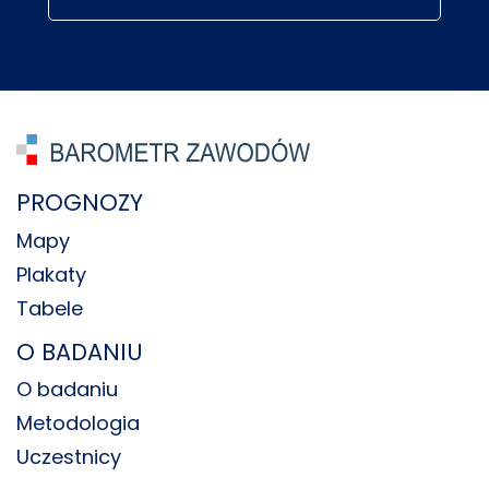
PROGNOZY
Mapy
Plakaty
Tabele
O BADANIU
O badaniu
Metodologia
Uczestnicy