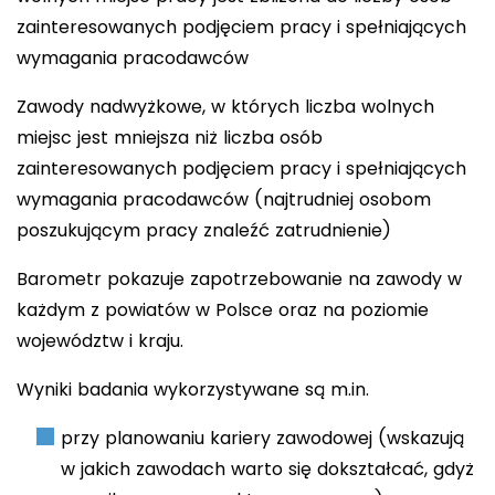
zainteresowanych podjęciem pracy i spełniających
wymagania pracodawców
Zawody nadwyżkowe, w których liczba wolnych
miejsc jest mniejsza niż liczba osób
zainteresowanych podjęciem pracy i spełniających
wymagania pracodawców (najtrudniej osobom
poszukującym pracy znaleźć zatrudnienie)
Barometr pokazuje zapotrzebowanie na zawody w
każdym z powiatów w Polsce oraz na poziomie
województw i kraju.
Wyniki badania wykorzystywane są m.in.
przy planowaniu kariery zawodowej (wskazują
w jakich zawodach warto się dokształcać, gdyż