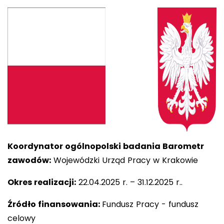
Koordynator ogólnopolski badania Barometr
zawodów:
Wojewódzki Urząd Pracy w Krakowie
Okres realizacji:
22.04.2025 r. – 31.12.2025 r..
Źródło finansowania:
Fundusz Pracy - fundusz
celowy