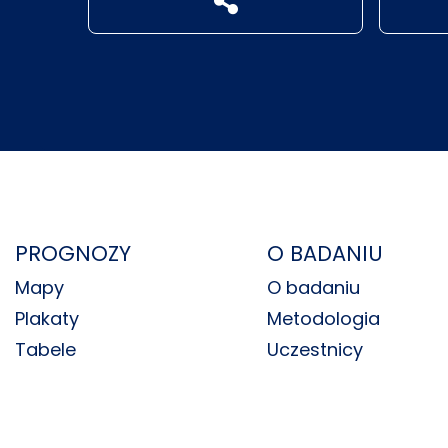
PROGNOZY
O BADANIU
Mapy
O badaniu
Plakaty
Metodologia
Tabele
Uczestnicy