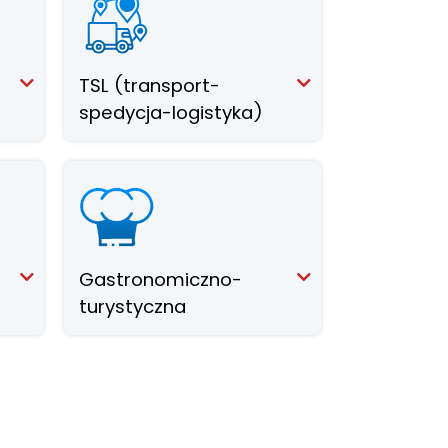
TSL (transport-
spedycja-logistyka)
Gastronomiczno-
turystyczna