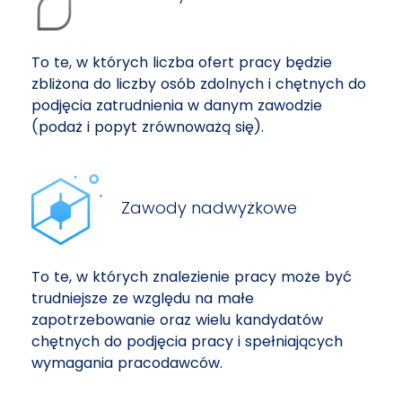
To te, w których liczba ofert pracy będzie
zbliżona do liczby osób zdolnych i chętnych do
podjęcia zatrudnienia w danym zawodzie
(podaż i popyt zrównoważą się).
Zawody nadwyżkowe
To te, w których znalezienie pracy może być
trudniejsze ze względu na małe
zapotrzebowanie oraz wielu kandydatów
chętnych do podjęcia pracy i spełniających
wymagania pracodawców.