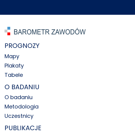
PROGNOZY
Mapy
Plakaty
Tabele
O BADANIU
O badaniu
Metodologia
Uczestnicy
PUBLIKACJE