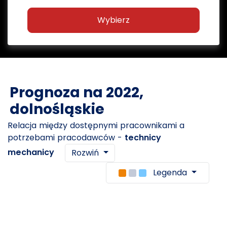
Wybierz
Prognoza na 2022,
dolnośląskie
Relacja między dostępnymi pracownikami a
potrzebami pracodawców -
technicy
mechanicy
Rozwiń
Legenda