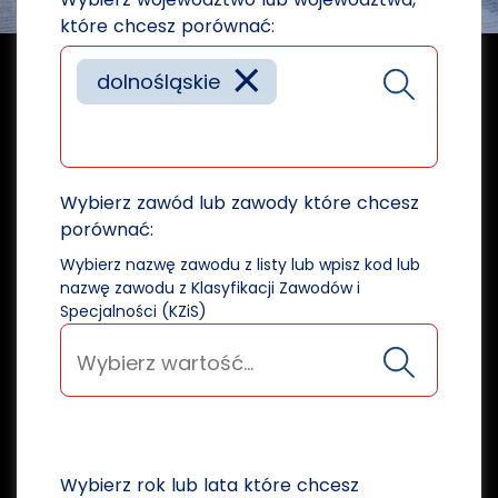
które chcesz porównać:
×
dolnośląskie
Wybierz zawód lub zawody które chcesz
porównać:
Wybierz nazwę zawodu z listy lub wpisz kod lub
nazwę zawodu z Klasyfikacji Zawodów i
Specjalności (KZiS)
Wybierz rok lub lata które chcesz