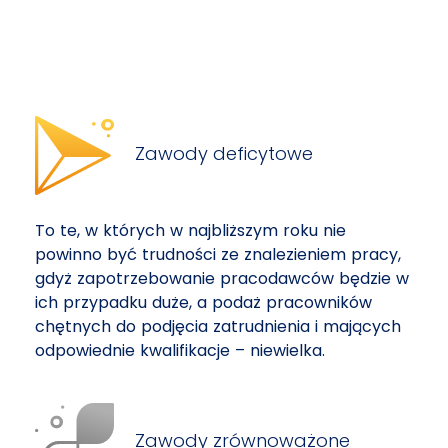
Zawody deficytowe
To te, w których w najbliższym roku nie
powinno być trudności ze znalezieniem pracy,
gdyż zapotrzebowanie pracodawców będzie w
ich przypadku duże, a podaż pracowników
chętnych do podjęcia zatrudnienia i mających
odpowiednie kwalifikacje – niewielka.
Zawody zrównoważone