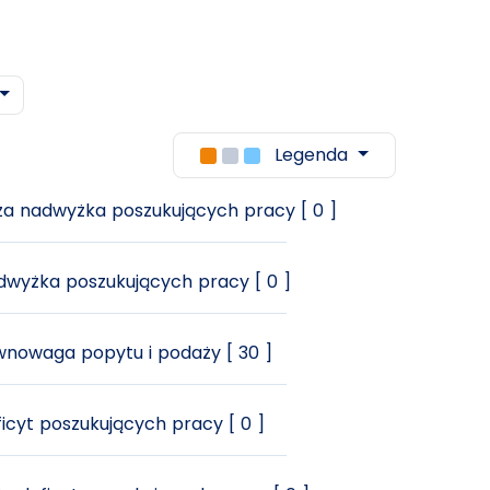
Legenda
a nadwyżka poszukujących pracy [ 0 ]
wyżka poszukujących pracy [ 0 ]
nowaga popytu i podaży [ 30 ]
icyt poszukujących pracy [ 0 ]