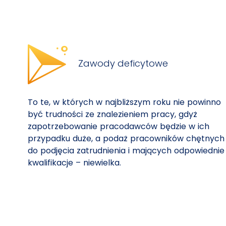
Zawody deficytowe
To te, w których w najbliższym roku nie powinno
być trudności ze znalezieniem pracy, gdyż
zapotrzebowanie pracodawców będzie w ich
przypadku duże, a podaż pracowników chętnych
do podjęcia zatrudnienia i mających odpowiednie
kwalifikacje – niewielka.