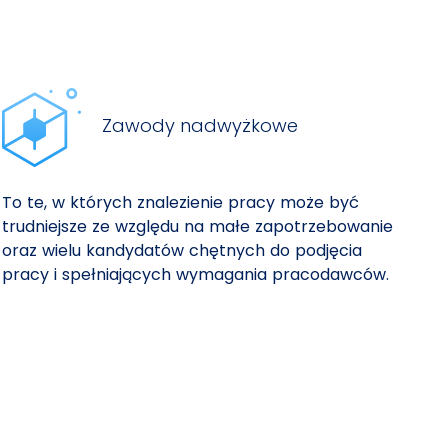
Zawody nadwyżkowe
To te, w których znalezienie pracy może być
trudniejsze ze względu na małe zapotrzebowanie
oraz wielu kandydatów chętnych do podjęcia
pracy i spełniających wymagania pracodawców.