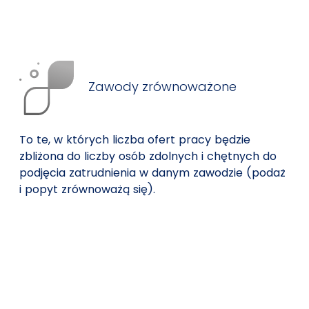
Zawody zrównoważone
To te, w których liczba ofert pracy będzie
zbliżona do liczby osób zdolnych i chętnych do
podjęcia zatrudnienia w danym zawodzie (podaż
i popyt zrównoważą się).