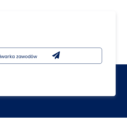
iwarka zawodów