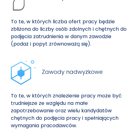
To te, w których liczba ofert pracy będzie
zbliżona do liczby osób zdolnych i chętnych do
podjęcia zatrudnienia w danym zawodzie
(podaż i popyt zrównoważą się).
Zawody nadwyżkowe
To te, w których znalezienie pracy może być
trudniejsze ze względu na małe
zapotrzebowanie oraz wielu kandydatów
chętnych do podjęcia pracy i spełniających
wymagania pracodawców.