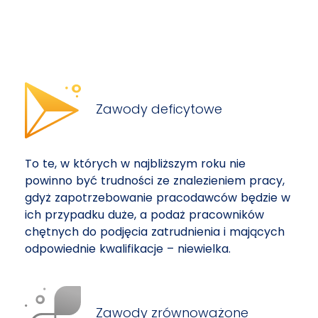
Zawody deficytowe
To te, w których w najbliższym roku nie
powinno być trudności ze znalezieniem pracy,
gdyż zapotrzebowanie pracodawców będzie w
ich przypadku duże, a podaż pracowników
chętnych do podjęcia zatrudnienia i mających
odpowiednie kwalifikacje – niewielka.
Zawody zrównoważone