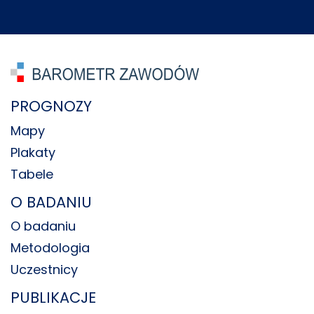
PROGNOZY
Mapy
Plakaty
Tabele
O BADANIU
O badaniu
Metodologia
Uczestnicy
PUBLIKACJE