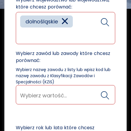
które chcesz porównać:
×
dolnośląskie
Wybierz zawód lub zawody które chcesz
porównać:
Wybierz nazwę zawodu z listy lub wpisz kod lub
nazwę zawodu z Klasyfikacji Zawodów i
Specjalności (KZiS)
Wybierz rok lub lata które chcesz