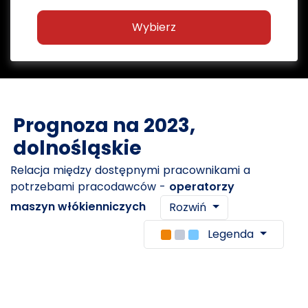
Wybierz
Prognoza na 2023,
dolnośląskie
Relacja między dostępnymi pracownikami a
potrzebami pracodawców -
operatorzy
maszyn włókienniczych
Rozwiń
Legenda