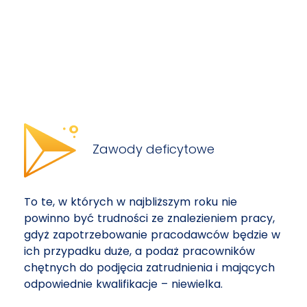
Zawody deficytowe
To te, w których w najbliższym roku nie
powinno być trudności ze znalezieniem pracy,
gdyż zapotrzebowanie pracodawców będzie w
ich przypadku duże, a podaż pracowników
chętnych do podjęcia zatrudnienia i mających
odpowiednie kwalifikacje – niewielka.