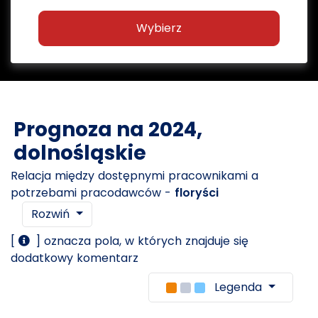
Wybierz
Prognoza na 2024,
dolnośląskie
Relacja między dostępnymi pracownikami a
potrzebami pracodawców -
floryści
Rozwiń
[
] oznacza pola, w których znajduje się
dodatkowy komentarz
Legenda