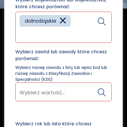
które chcesz porównać:
×
dolnośląskie
Wybierz zawód lub zawody które chcesz
porównać:
Wybierz nazwę zawodu z listy lub wpisz kod lub
nazwę zawodu z Klasyfikacji Zawodów i
Specjalności (KZiS)
Wybierz rok lub lata które chcesz