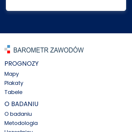
PROGNOZY
Mapy
Plakaty
Tabele
O BADANIU
O badaniu
Metodologia