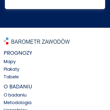
PROGNOZY
Mapy
Plakaty
Tabele
O BADANIU
O badaniu
Metodologia