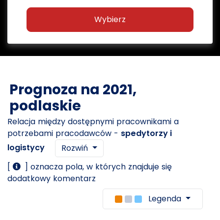
Wybierz
Prognoza na 2021,
podlaskie
Relacja między dostępnymi pracownikami a
potrzebami pracodawców -
spedytorzy i
logistycy
Rozwiń
[
] oznacza pola, w których znajduje się
dodatkowy komentarz
Legenda