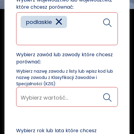
które chcesz porównać:
×
podlaskie
Wybierz zawód lub zawody które chcesz
porównać:
Wybierz nazwę zawodu z listy lub wpisz kod lub
nazwę zawodu z Klasyfikacji Zawodów i
Specjalności (KZiS)
Wybierz rok lub lata które chcesz