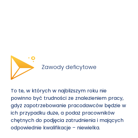
Zawody deficytowe
To te, w których w najbliższym roku nie
powinno być trudności ze znalezieniem pracy,
gdyż zapotrzebowanie pracodawców będzie w
ich przypadku duże, a podaż pracowników
chętnych do podjęcia zatrudnienia i mających
odpowiednie kwalifikacje – niewielka.