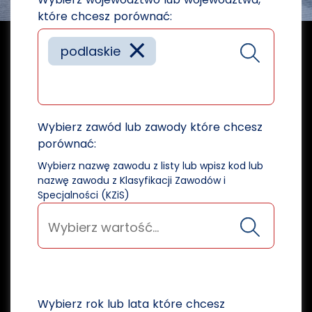
które chcesz porównać:
×
podlaskie
Wybierz zawód lub zawody które chcesz
porównać:
Wybierz nazwę zawodu z listy lub wpisz kod lub
nazwę zawodu z Klasyfikacji Zawodów i
Specjalności (KZiS)
Wybierz rok lub lata które chcesz