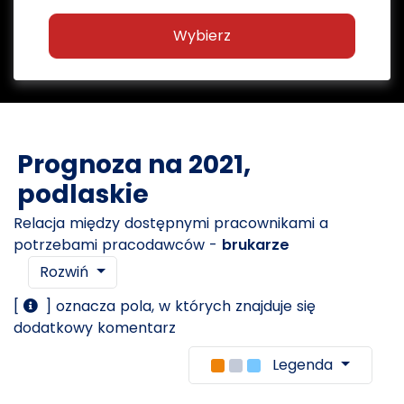
Wybierz
Prognoza na 2021,
podlaskie
Relacja między dostępnymi pracownikami a
potrzebami pracodawców -
brukarze
Rozwiń
[
] oznacza pola, w których znajduje się
dodatkowy komentarz
Legenda