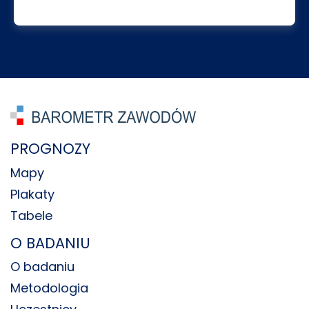
PROGNOZY
Mapy
Plakaty
Tabele
O BADANIU
O badaniu
Metodologia