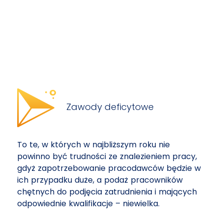
Zawody deficytowe
To te, w których w najbliższym roku nie
powinno być trudności ze znalezieniem pracy,
gdyż zapotrzebowanie pracodawców będzie w
ich przypadku duże, a podaż pracowników
chętnych do podjęcia zatrudnienia i mających
odpowiednie kwalifikacje – niewielka.