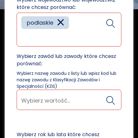
które chcesz porównać:
×
podlaskie
Wybierz zawód lub zawody które chcesz
porównać:
Wybierz nazwę zawodu z listy lub wpisz kod lub
nazwę zawodu z Klasyfikacji Zawodów i
Specjalności (KZiS)
Wybierz rok lub lata które chcesz