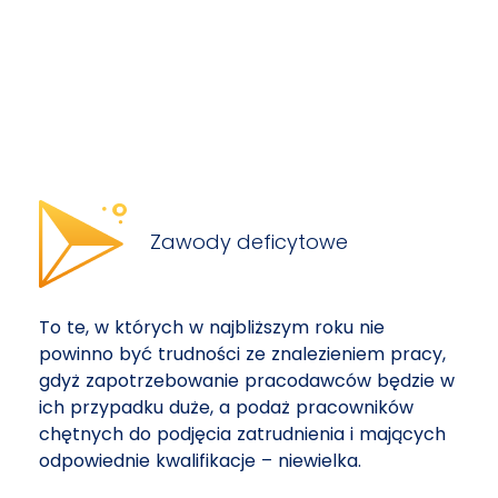
Zawody deficytowe
To te, w których w najbliższym roku nie
powinno być trudności ze znalezieniem pracy,
gdyż zapotrzebowanie pracodawców będzie w
ich przypadku duże, a podaż pracowników
chętnych do podjęcia zatrudnienia i mających
odpowiednie kwalifikacje – niewielka.