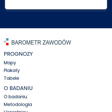
PROGNOZY
Mapy
Plakaty
Tabele
O BADANIU
O badaniu
Metodologia