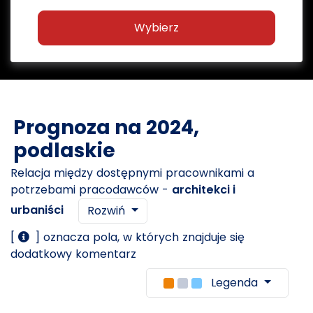
Wybierz
Prognoza na 2024,
podlaskie
Relacja między dostępnymi pracownikami a
potrzebami pracodawców -
architekci i
urbaniści
Rozwiń
[
] oznacza pola, w których znajduje się
dodatkowy komentarz
Legenda