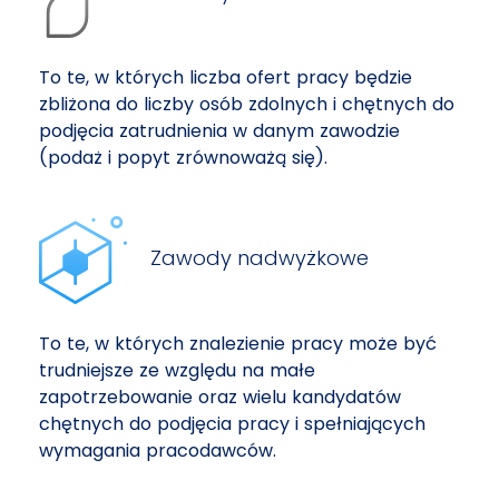
To te, w których liczba ofert pracy będzie
zbliżona do liczby osób zdolnych i chętnych do
podjęcia zatrudnienia w danym zawodzie
(podaż i popyt zrównoważą się).
Zawody nadwyżkowe
To te, w których znalezienie pracy może być
trudniejsze ze względu na małe
zapotrzebowanie oraz wielu kandydatów
chętnych do podjęcia pracy i spełniających
wymagania pracodawców.