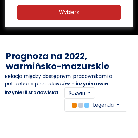
Wybierz
Prognoza na 2022,
warmińsko-mazurskie
Relacja między dostępnymi pracownikami a
potrzebami pracodawców -
inżynierowie
inżynierii środowiska
Rozwiń
Legenda