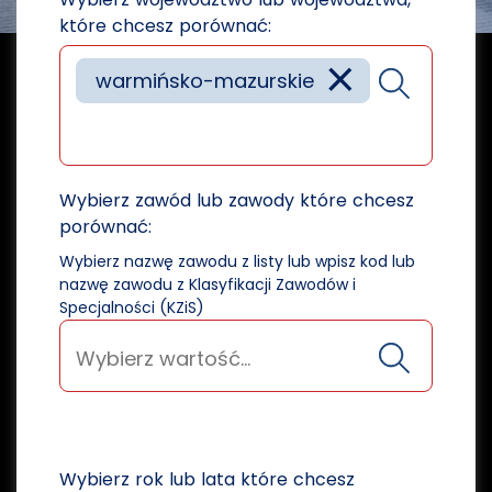
które chcesz porównać:
×
warmińsko-mazurskie
Wybierz zawód lub zawody które chcesz
porównać:
Wybierz nazwę zawodu z listy lub wpisz kod lub
nazwę zawodu z Klasyfikacji Zawodów i
Specjalności (KZiS)
Wybierz rok lub lata które chcesz