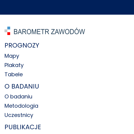
PROGNOZY
Mapy
Plakaty
Tabele
O BADANIU
O badaniu
Metodologia
Uczestnicy
PUBLIKACJE