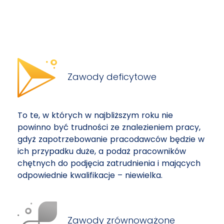
Zawody deficytowe
To te, w których w najbliższym roku nie
powinno być trudności ze znalezieniem pracy,
gdyż zapotrzebowanie pracodawców będzie w
ich przypadku duże, a podaż pracowników
chętnych do podjęcia zatrudnienia i mających
odpowiednie kwalifikacje – niewielka.
Zawody zrównoważone