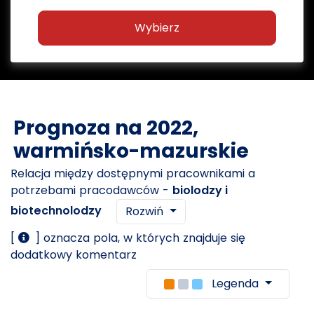
Wybierz
Prognoza na 2022,
warmińsko-mazurskie
Relacja między dostępnymi pracownikami a
potrzebami pracodawców -
biolodzy i
biotechnolodzy
Rozwiń
[
] oznacza pola, w których znajduje się
dodatkowy komentarz
Legenda