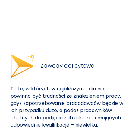
Zawody deficytowe
To te, w których w najbliższym roku nie
powinno być trudności ze znalezieniem pracy,
gdyż zapotrzebowanie pracodawców będzie w
ich przypadku duże, a podaż pracowników
chętnych do podjęcia zatrudnienia i mających
odpowiednie kwalifikacje – niewielka.