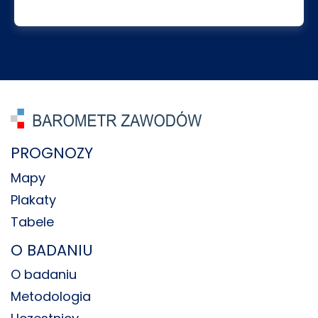
PROGNOZY
Mapy
Plakaty
Tabele
O BADANIU
O badaniu
Metodologia