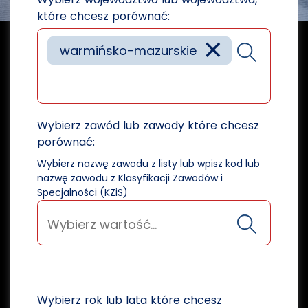
które chcesz porównać:
×
warmińsko-mazurskie
Wybierz zawód lub zawody które chcesz
porównać:
Wybierz nazwę zawodu z listy lub wpisz kod lub
nazwę zawodu z Klasyfikacji Zawodów i
Specjalności (KZiS)
Wybierz rok lub lata które chcesz