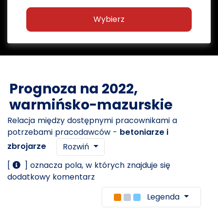
Wybierz
Prognoza na 2022,
warmińsko-mazurskie
Relacja między dostępnymi pracownikami a
potrzebami pracodawców -
betoniarze i
zbrojarze
Rozwiń
[
] oznacza pola, w których znajduje się
dodatkowy komentarz
Legenda