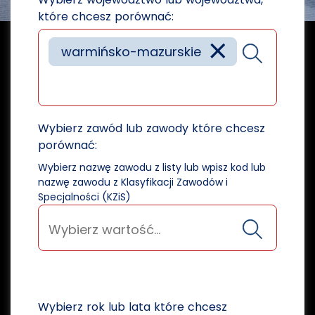
które chcesz porównać:
×
warmińsko-mazurskie
Wybierz zawód lub zawody które chcesz
porównać:
Wybierz nazwę zawodu z listy lub wpisz kod lub
nazwę zawodu z Klasyfikacji Zawodów i
Specjalności (KZiS)
Wybierz rok lub lata które chcesz