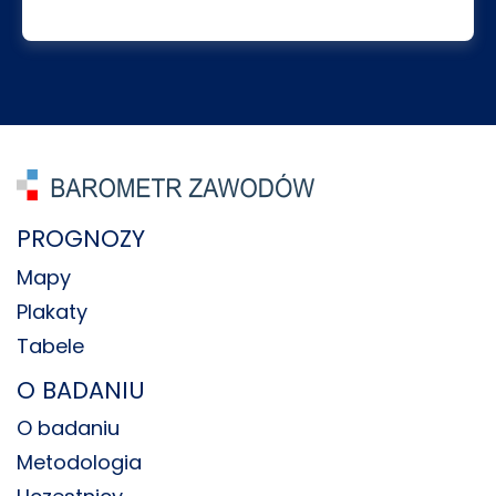
PROGNOZY
Mapy
Plakaty
Tabele
O BADANIU
O badaniu
Metodologia