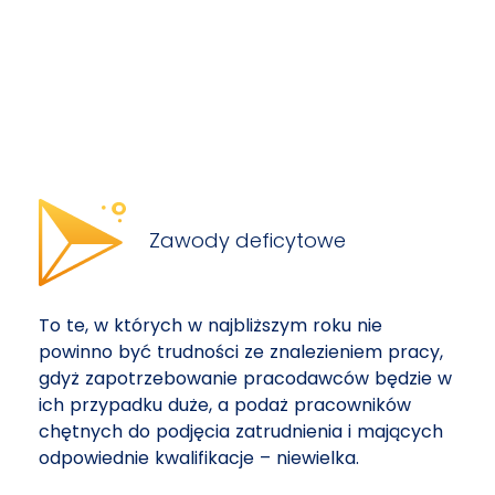
Zawody deficytowe
To te, w których w najbliższym roku nie
powinno być trudności ze znalezieniem pracy,
gdyż zapotrzebowanie pracodawców będzie w
ich przypadku duże, a podaż pracowników
chętnych do podjęcia zatrudnienia i mających
odpowiednie kwalifikacje – niewielka.