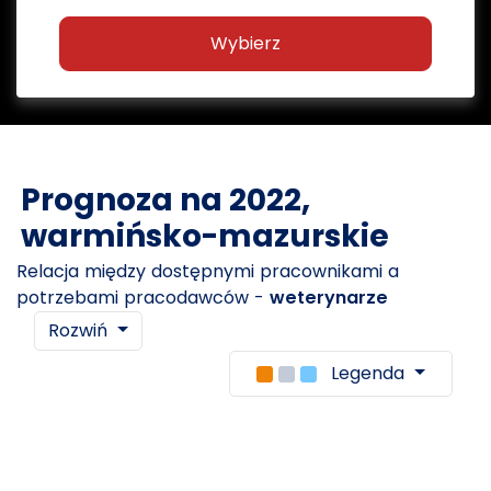
Wybierz
Prognoza na 2022,
warmińsko-mazurskie
Relacja między dostępnymi pracownikami a
potrzebami pracodawców -
weterynarze
Rozwiń
Legenda