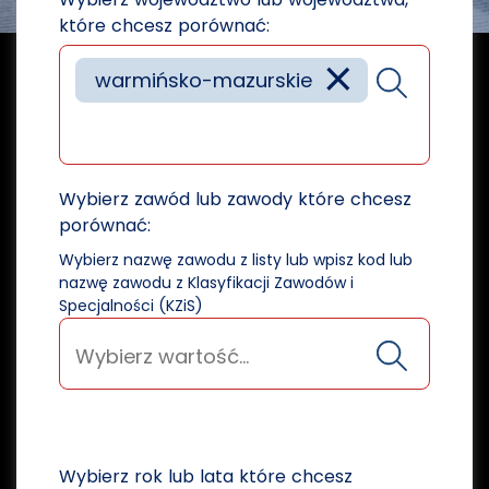
które chcesz porównać:
×
warmińsko-mazurskie
Wybierz zawód lub zawody które chcesz
porównać:
Wybierz nazwę zawodu z listy lub wpisz kod lub
nazwę zawodu z Klasyfikacji Zawodów i
Specjalności (KZiS)
Wybierz rok lub lata które chcesz