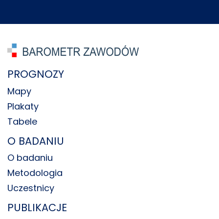
PROGNOZY
Mapy
Plakaty
Tabele
O BADANIU
O badaniu
Metodologia
Uczestnicy
PUBLIKACJE