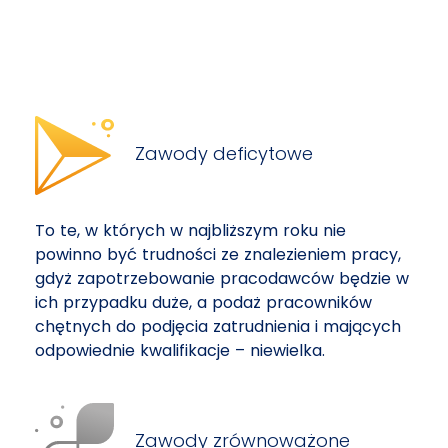
Zawody deficytowe
To te, w których w najbliższym roku nie
powinno być trudności ze znalezieniem pracy,
gdyż zapotrzebowanie pracodawców będzie w
ich przypadku duże, a podaż pracowników
chętnych do podjęcia zatrudnienia i mających
odpowiednie kwalifikacje – niewielka.
Zawody zrównoważone