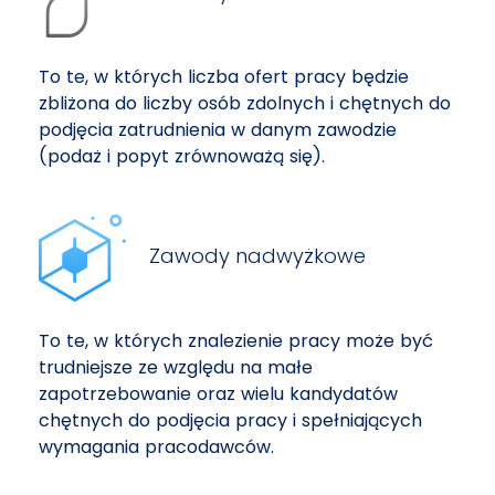
To te, w których liczba ofert pracy będzie
zbliżona do liczby osób zdolnych i chętnych do
podjęcia zatrudnienia w danym zawodzie
(podaż i popyt zrównoważą się).
Zawody nadwyżkowe
To te, w których znalezienie pracy może być
trudniejsze ze względu na małe
zapotrzebowanie oraz wielu kandydatów
chętnych do podjęcia pracy i spełniających
wymagania pracodawców.