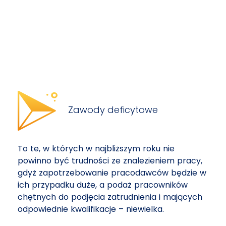
Zawody deficytowe
To te, w których w najbliższym roku nie
powinno być trudności ze znalezieniem pracy,
gdyż zapotrzebowanie pracodawców będzie w
ich przypadku duże, a podaż pracowników
chętnych do podjęcia zatrudnienia i mających
odpowiednie kwalifikacje – niewielka.