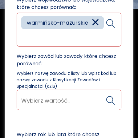
które chcesz porównać:
×
warmińsko-mazurskie
Wybierz zawód lub zawody które chcesz
porównać:
Wybierz nazwę zawodu z listy lub wpisz kod lub
nazwę zawodu z Klasyfikacji Zawodów i
Specjalności (KZiS)
Wybierz rok lub lata które chcesz