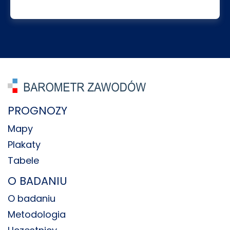
PROGNOZY
Mapy
Plakaty
Tabele
O BADANIU
O badaniu
Metodologia