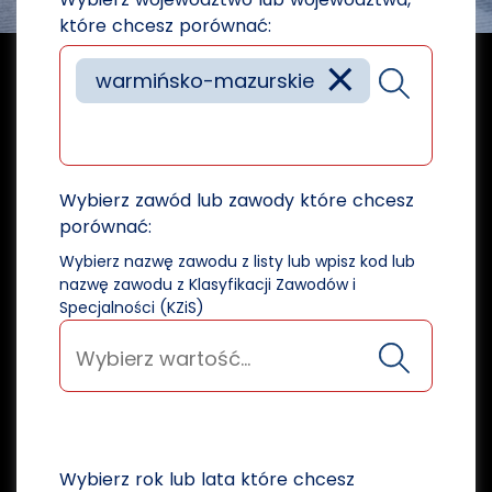
które chcesz porównać:
×
warmińsko-mazurskie
Wybierz zawód lub zawody które chcesz
porównać:
Wybierz nazwę zawodu z listy lub wpisz kod lub
nazwę zawodu z Klasyfikacji Zawodów i
Specjalności (KZiS)
Wybierz rok lub lata które chcesz