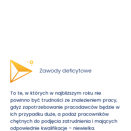
Zawody deficytowe
To te, w których w najbliższym roku nie
powinno być trudności ze znalezieniem pracy,
gdyż zapotrzebowanie pracodawców będzie w
ich przypadku duże, a podaż pracowników
chętnych do podjęcia zatrudnienia i mających
odpowiednie kwalifikacje – niewielka.