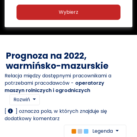
Wybierz
Prognoza na 2022,
warmińsko-mazurskie
Relacja między dostępnymi pracownikami a
potrzebami pracodawców -
operatorzy
maszyn rolniczych i ogrodniczych
Rozwiń
[
] oznacza pola, w których znajduje się
dodatkowy komentarz
Legenda