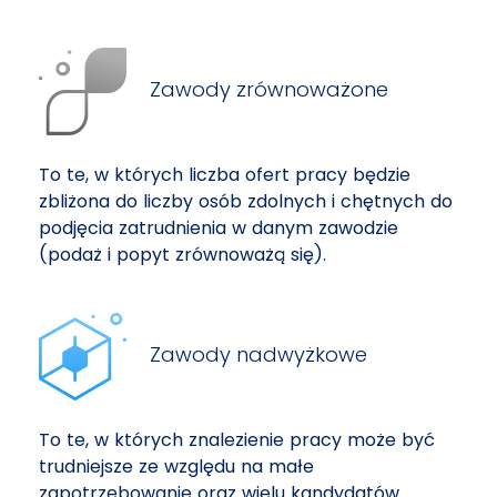
Zawody zrównoważone
To te, w których liczba ofert pracy będzie
zbliżona do liczby osób zdolnych i chętnych do
podjęcia zatrudnienia w danym zawodzie
(podaż i popyt zrównoważą się).
Zawody nadwyżkowe
To te, w których znalezienie pracy może być
trudniejsze ze względu na małe
zapotrzebowanie oraz wielu kandydatów