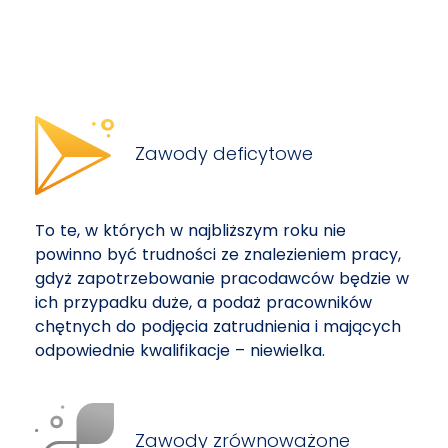
Zawody deficytowe
To te, w których w najbliższym roku nie
powinno być trudności ze znalezieniem pracy,
gdyż zapotrzebowanie pracodawców będzie w
ich przypadku duże, a podaż pracowników
chętnych do podjęcia zatrudnienia i mających
odpowiednie kwalifikacje – niewielka.
Zawody zrównoważone