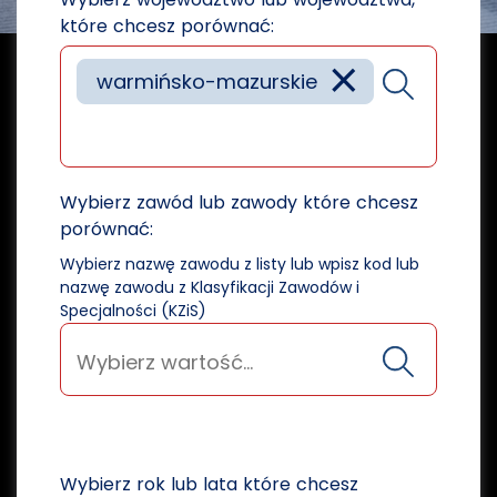
które chcesz porównać:
×
warmińsko-mazurskie
Wybierz zawód lub zawody które chcesz
porównać:
Wybierz nazwę zawodu z listy lub wpisz kod lub
nazwę zawodu z Klasyfikacji Zawodów i
Specjalności (KZiS)
Wybierz rok lub lata które chcesz