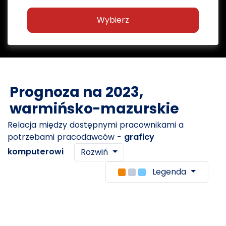
Wybierz
Prognoza na 2023,
warmińsko-mazurskie
Relacja między dostępnymi pracownikami a
potrzebami pracodawców -
graficy
komputerowi
Rozwiń
Legenda