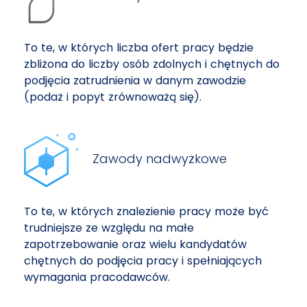
To te, w których liczba ofert pracy będzie
zbliżona do liczby osób zdolnych i chętnych do
podjęcia zatrudnienia w danym zawodzie
(podaż i popyt zrównoważą się).
Zawody nadwyżkowe
To te, w których znalezienie pracy może być
trudniejsze ze względu na małe
zapotrzebowanie oraz wielu kandydatów
chętnych do podjęcia pracy i spełniających
wymagania pracodawców.