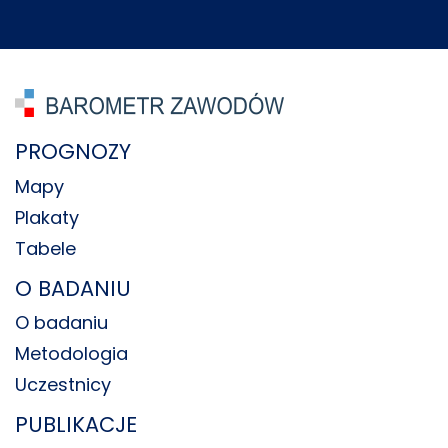
PROGNOZY
Mapy
Plakaty
Tabele
O BADANIU
O badaniu
Metodologia
Uczestnicy
PUBLIKACJE