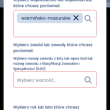
które chcesz porównać:
×
warmińsko-mazurskie
Wybierz zawód lub zawody które chcesz
porównać:
Wybierz nazwę zawodu z listy lub wpisz kod lub
nazwę zawodu z Klasyfikacji Zawodów i
Specjalności (KZiS)
Wybierz rok lub lata które chcesz