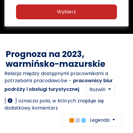
Wybierz
Prognoza na 2023,
warmińsko-mazurskie
Relacja między dostępnymi pracownikami a
potrzebami pracodawców -
pracownicy biur
podróży i obsługi turystycznej
Rozwiń
[
] oznacza pola, w których znajduje się
dodatkowy komentarz
Legenda