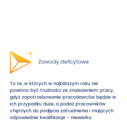
Zawody deficytowe
To te, w których w najbliższym roku nie
powinno być trudności ze znalezieniem pracy,
gdyż zapotrzebowanie pracodawców będzie w
ich przypadku duże, a podaż pracowników
chętnych do podjęcia zatrudnienia i mających
odpowiednie kwalifikacje – niewielka.