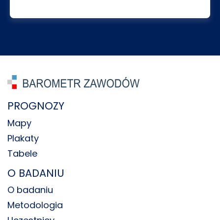
PROGNOZY
Mapy
Plakaty
Tabele
O BADANIU
O badaniu
Metodologia