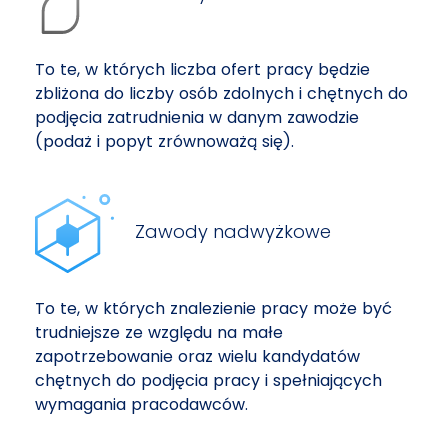
To te, w których liczba ofert pracy będzie
zbliżona do liczby osób zdolnych i chętnych do
podjęcia zatrudnienia w danym zawodzie
(podaż i popyt zrównoważą się).
Zawody nadwyżkowe
To te, w których znalezienie pracy może być
trudniejsze ze względu na małe
zapotrzebowanie oraz wielu kandydatów
chętnych do podjęcia pracy i spełniających
wymagania pracodawców.