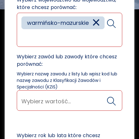
które chcesz porównać:
×
warmińsko-mazurskie
Wybierz zawód lub zawody które chcesz
porównać:
Wybierz nazwę zawodu z listy lub wpisz kod lub
nazwę zawodu z Klasyfikacji Zawodów i
Specjalności (KZiS)
Wybierz rok lub lata które chcesz