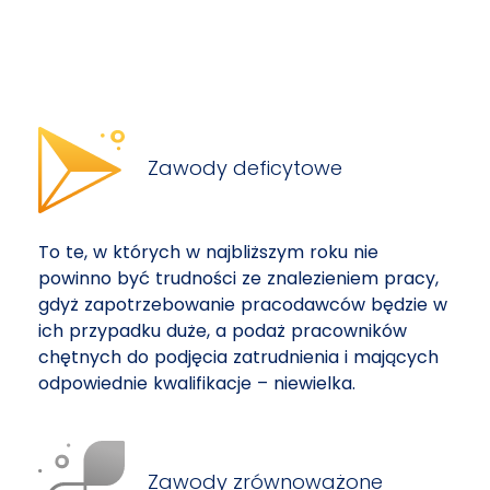
Zawody deficytowe
To te, w których w najbliższym roku nie
powinno być trudności ze znalezieniem pracy,
gdyż zapotrzebowanie pracodawców będzie w
ich przypadku duże, a podaż pracowników
chętnych do podjęcia zatrudnienia i mających
odpowiednie kwalifikacje – niewielka.
Zawody zrównoważone