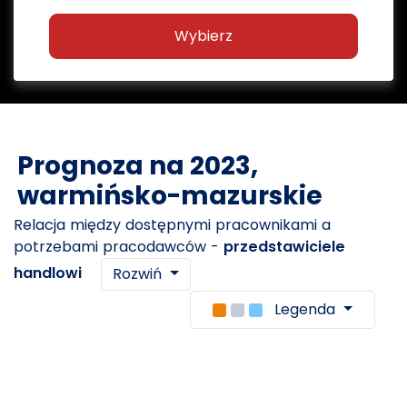
Wybierz
Prognoza na 2023,
warmińsko-mazurskie
Relacja między dostępnymi pracownikami a
potrzebami pracodawców -
przedstawiciele
handlowi
Rozwiń
Legenda