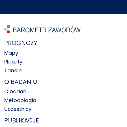
PROGNOZY
Mapy
Plakaty
Tabele
O BADANIU
O badaniu
Metodologia
Uczestnicy
PUBLIKACJE