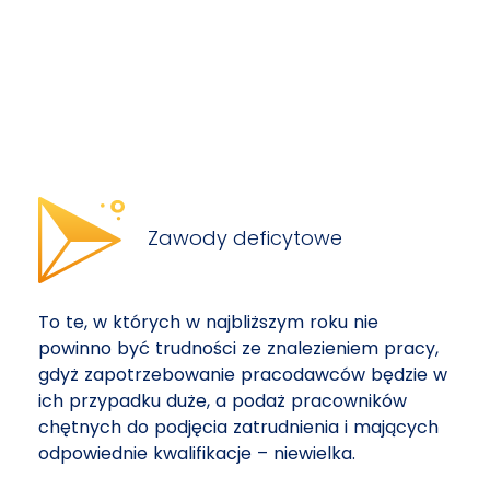
Zawody deficytowe
To te, w których w najbliższym roku nie
powinno być trudności ze znalezieniem pracy,
gdyż zapotrzebowanie pracodawców będzie w
ich przypadku duże, a podaż pracowników
chętnych do podjęcia zatrudnienia i mających
odpowiednie kwalifikacje – niewielka.