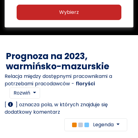
Wybierz
Prognoza na 2023,
warmińsko-mazurskie
Relacja między dostępnymi pracownikami a
potrzebami pracodawców -
floryści
Rozwiń
[
] oznacza pola, w których znajduje się
dodatkowy komentarz
Legenda