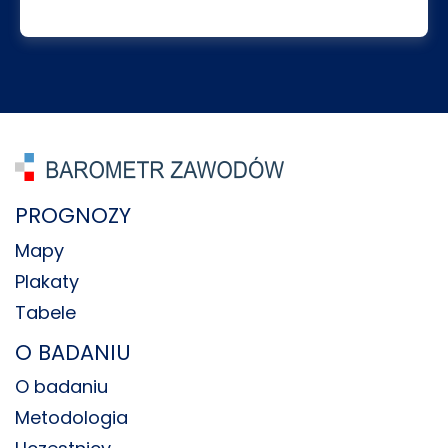
PROGNOZY
Mapy
Plakaty
Tabele
O BADANIU
O badaniu
Metodologia