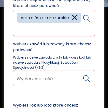
które chcesz porównać:
×
warmińsko-mazurskie
Wybierz zawód lub zawody które chcesz
porównać:
Wybierz nazwę zawodu z listy lub wpisz kod lub
nazwę zawodu z Klasyfikacji Zawodów i
Specjalności (KZiS)
Wybierz rok lub lata które chcesz