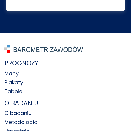
PROGNOZY
Mapy
Plakaty
Tabele
O BADANIU
O badaniu
Metodologia