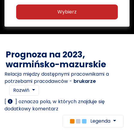
Wybierz
Prognoza na 2023,
warmińsko-mazurskie
Relacja między dostępnymi pracownikami a
potrzebami pracodawców -
brukarze
Rozwiń
[
] oznacza pola, w których znajduje się
dodatkowy komentarz
Legenda