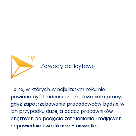
Zawody deficytowe
To te, w których w najbliższym roku nie
powinno być trudności ze znalezieniem pracy,
gdyż zapotrzebowanie pracodawców będzie w
ich przypadku duże, a podaż pracowników
chętnych do podjęcia zatrudnienia i mających
odpowiednie kwalifikacje – niewielka.