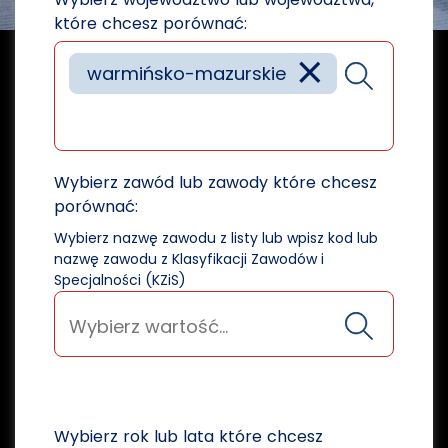
które chcesz porównać:
×
warmińsko-mazurskie
Wybierz zawód lub zawody które chcesz
porównać:
Wybierz nazwę zawodu z listy lub wpisz kod lub
nazwę zawodu z Klasyfikacji Zawodów i
Specjalności (KZiS)
Wybierz rok lub lata które chcesz