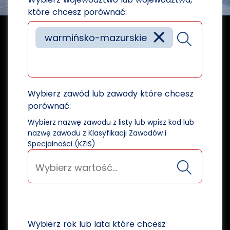
które chcesz porównać:
×
warmińsko-mazurskie
Wybierz zawód lub zawody które chcesz
porównać:
Wybierz nazwę zawodu z listy lub wpisz kod lub
nazwę zawodu z Klasyfikacji Zawodów i
Specjalności (KZiS)
Wybierz rok lub lata które chcesz