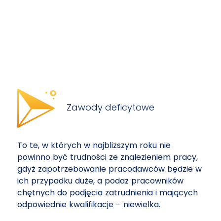
Zawody deficytowe
To te, w których w najbliższym roku nie
powinno być trudności ze znalezieniem pracy,
gdyż zapotrzebowanie pracodawców będzie w
ich przypadku duże, a podaż pracowników
chętnych do podjęcia zatrudnienia i mających
odpowiednie kwalifikacje – niewielka.