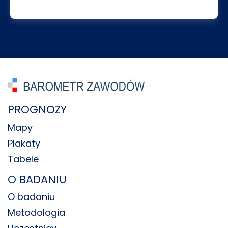
PROGNOZY
Mapy
Plakaty
Tabele
O BADANIU
O badaniu
Metodologia