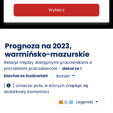
Wybierz
Prognoza na 2023,
warmińsko-mazurskie
Relacja między dostępnymi pracownikami a
potrzebami pracodawców -
dekarze i
blacharze budowlani
Rozwiń
[
] oznacza pola, w których znajduje się
dodatkowy komentarz
Legenda