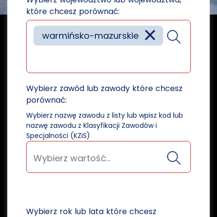
które chcesz porównać:
×
warmińsko-mazurskie
Wybierz zawód lub zawody które chcesz
porównać:
Wybierz nazwę zawodu z listy lub wpisz kod lub
nazwę zawodu z Klasyfikacji Zawodów i
Specjalności (KZiS)
Wybierz rok lub lata które chcesz