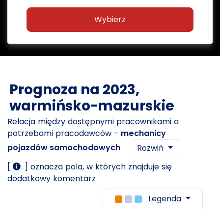
Wybierz
Prognoza na 2023,
warmińsko-mazurskie
Relacja między dostępnymi pracownikami a
potrzebami pracodawców -
mechanicy
pojazdów samochodowych
Rozwiń
[
] oznacza pola, w których znajduje się
dodatkowy komentarz
Legenda