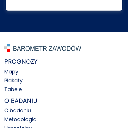
PROGNOZY
Mapy
Plakaty
Tabele
O BADANIU
O badaniu
Metodologia