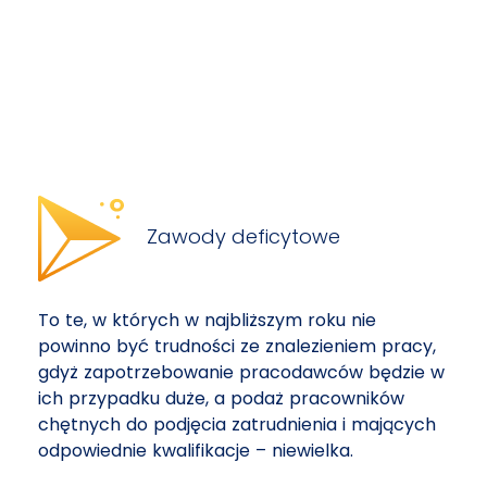
Zawody deficytowe
To te, w których w najbliższym roku nie
powinno być trudności ze znalezieniem pracy,
gdyż zapotrzebowanie pracodawców będzie w
ich przypadku duże, a podaż pracowników
chętnych do podjęcia zatrudnienia i mających
odpowiednie kwalifikacje – niewielka.