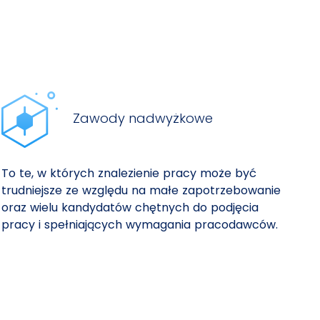
Zawody nadwyżkowe
To te, w których znalezienie pracy może być
trudniejsze ze względu na małe zapotrzebowanie
oraz wielu kandydatów chętnych do podjęcia
pracy i spełniających wymagania pracodawców.