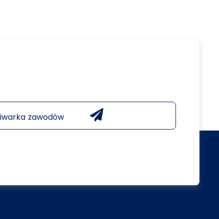
iwarka zawodów