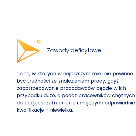
Zawody deficytowe
To te, w których w najbliższym roku nie powinno
być trudności ze znalezieniem pracy, gdyż
zapotrzebowanie pracodawców będzie w ich
przypadku duże, a podaż pracowników chętnych
do podjęcia zatrudnienia i mających odpowiednie
kwalifikacje – niewielka.