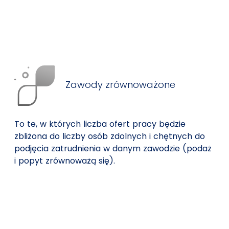
Zawody zrównoważone
To te, w których liczba ofert pracy będzie
zbliżona do liczby osób zdolnych i chętnych do
podjęcia zatrudnienia w danym zawodzie (podaż
i popyt zrównoważą się).