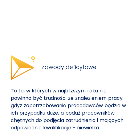
Zawody deficytowe
To te, w których w najbliższym roku nie
powinno być trudności ze znalezieniem pracy,
gdyż zapotrzebowanie pracodawców będzie w
ich przypadku duże, a podaż pracowników
chętnych do podjęcia zatrudnienia i mających
odpowiednie kwalifikacje – niewielka.