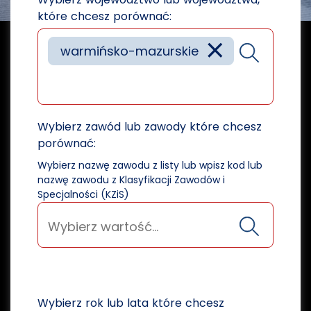
które chcesz porównać:
×
warmińsko-mazurskie
Wybierz zawód lub zawody które chcesz
porównać:
Wybierz nazwę zawodu z listy lub wpisz kod lub
nazwę zawodu z Klasyfikacji Zawodów i
Specjalności (KZiS)
Wybierz rok lub lata które chcesz