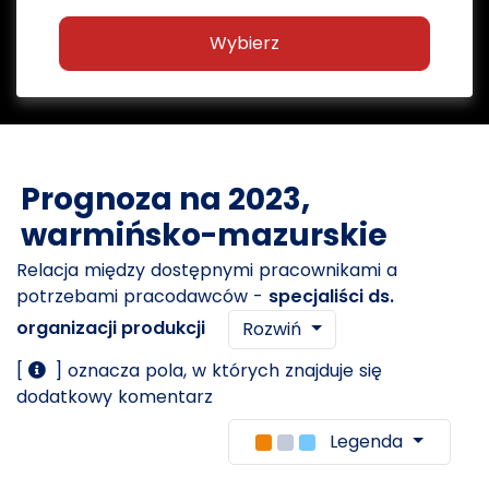
Wybierz
Prognoza na 2023,
warmińsko-mazurskie
Relacja między dostępnymi pracownikami a
potrzebami pracodawców -
specjaliści ds.
organizacji produkcji
Rozwiń
[
] oznacza pola, w których znajduje się
dodatkowy komentarz
Legenda