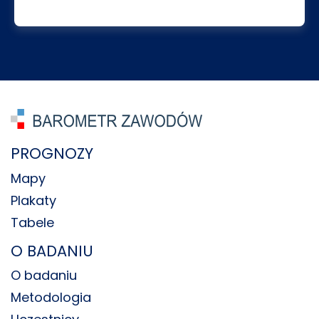
PROGNOZY
Mapy
Plakaty
Tabele
O BADANIU
O badaniu
Metodologia