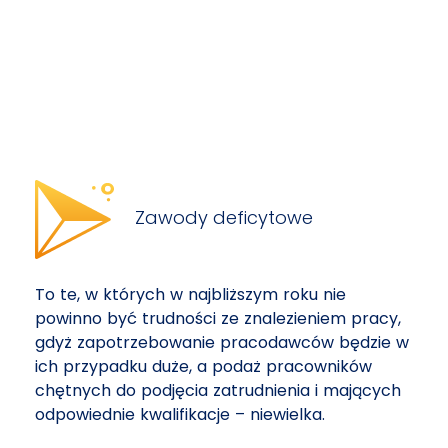
Zawody deficytowe
To te, w których w najbliższym roku nie
powinno być trudności ze znalezieniem pracy,
gdyż zapotrzebowanie pracodawców będzie w
ich przypadku duże, a podaż pracowników
chętnych do podjęcia zatrudnienia i mających
odpowiednie kwalifikacje – niewielka.