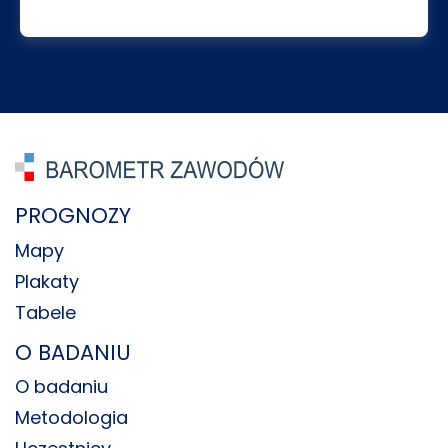
PROGNOZY
Mapy
Plakaty
Tabele
O BADANIU
O badaniu
Metodologia