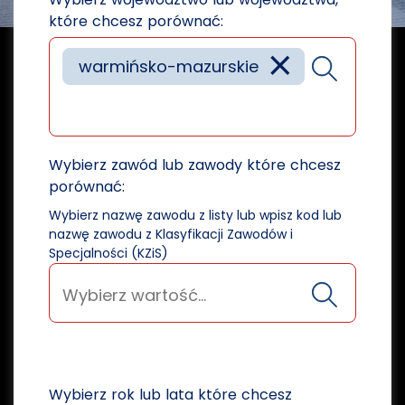
które chcesz porównać:
×
warmińsko-mazurskie
Wybierz zawód lub zawody które chcesz
porównać:
Wybierz nazwę zawodu z listy lub wpisz kod lub
nazwę zawodu z Klasyfikacji Zawodów i
Specjalności (KZiS)
Wybierz rok lub lata które chcesz