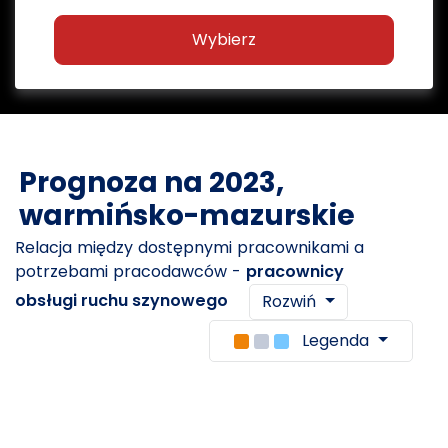
Wybierz
Prognoza na 2023,
warmińsko-mazurskie
Relacja między dostępnymi pracownikami a
potrzebami pracodawców -
pracownicy
obsługi ruchu szynowego
Rozwiń
Legenda