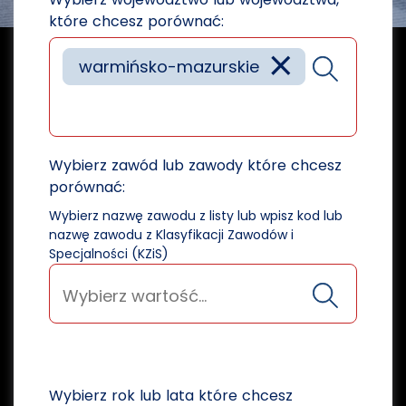
które chcesz porównać:
×
warmińsko-mazurskie
Wybierz zawód lub zawody które chcesz
porównać:
Wybierz nazwę zawodu z listy lub wpisz kod lub
nazwę zawodu z Klasyfikacji Zawodów i
Specjalności (KZiS)
Wybierz rok lub lata które chcesz