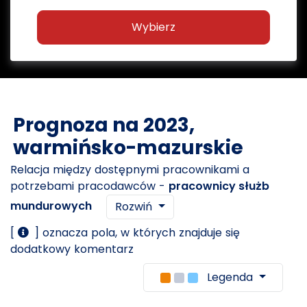
Wybierz
Prognoza na 2023,
warmińsko-mazurskie
Relacja między dostępnymi pracownikami a
potrzebami pracodawców -
pracownicy służb
mundurowych
Rozwiń
[
] oznacza pola, w których znajduje się
dodatkowy komentarz
Legenda