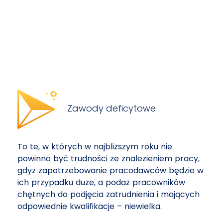
Zawody deficytowe
To te, w których w najbliższym roku nie
powinno być trudności ze znalezieniem pracy,
gdyż zapotrzebowanie pracodawców będzie w
ich przypadku duże, a podaż pracowników
chętnych do podjęcia zatrudnienia i mających
odpowiednie kwalifikacje – niewielka.