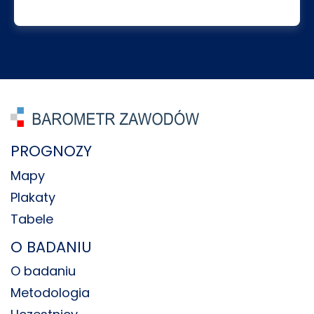
PROGNOZY
Mapy
Plakaty
Tabele
O BADANIU
O badaniu
Metodologia