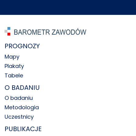
PROGNOZY
Mapy
Plakaty
Tabele
O BADANIU
O badaniu
Metodologia
Uczestnicy
PUBLIKACJE