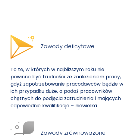
Zawody deficytowe
To te, w których w najbliższym roku nie
powinno być trudności ze znalezieniem pracy,
gdyż zapotrzebowanie pracodawców będzie w
ich przypadku duże, a podaż pracowników
chętnych do podjęcia zatrudnienia i mających
odpowiednie kwalifikacje – niewielka.
Zawody zrównoważone