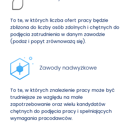
To te, w których liczba ofert pracy będzie
zbliżona do liczby osób zdolnych i chętnych do
podjęcia zatrudnienia w danym zawodzie
(podaż i popyt zrównoważą się).
Zawody nadwyżkowe
To te, w których znalezienie pracy może być
trudniejsze ze względu na małe
zapotrzebowanie oraz wielu kandydatów
chętnych do podjęcia pracy i spełniających
wymagania pracodawców.