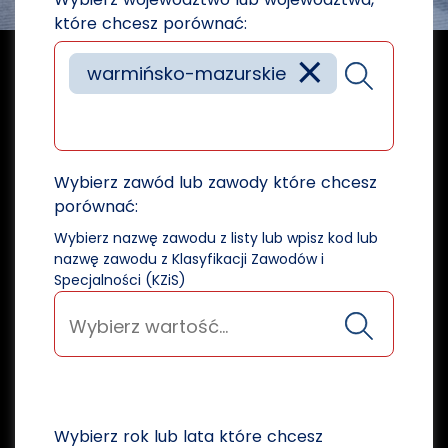
które chcesz porównać:
×
warmińsko-mazurskie
Wybierz zawód lub zawody które chcesz
porównać:
Wybierz nazwę zawodu z listy lub wpisz kod lub
nazwę zawodu z Klasyfikacji Zawodów i
Specjalności (KZiS)
Wybierz rok lub lata które chcesz