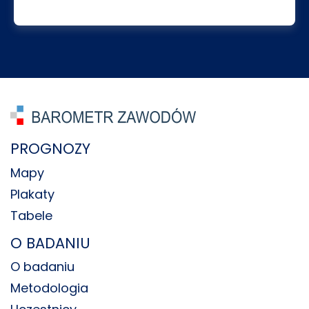
PROGNOZY
Mapy
Plakaty
Tabele
O BADANIU
O badaniu
Metodologia