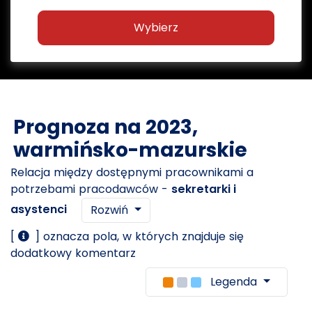
Wybierz
Prognoza na 2023,
warmińsko-mazurskie
Relacja między dostępnymi pracownikami a
potrzebami pracodawców -
sekretarki i
asystenci
Rozwiń
[
] oznacza pola, w których znajduje się
dodatkowy komentarz
Legenda