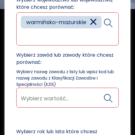
które chcesz porównać:
×
warmińsko-mazurskie
Wybierz zawód lub zawody które chcesz
porównać:
Wybierz nazwę zawodu z listy lub wpisz kod lub
nazwę zawodu z Klasyfikacji Zawodów i
Specjalności (KZiS)
Wybierz rok lub lata które chcesz