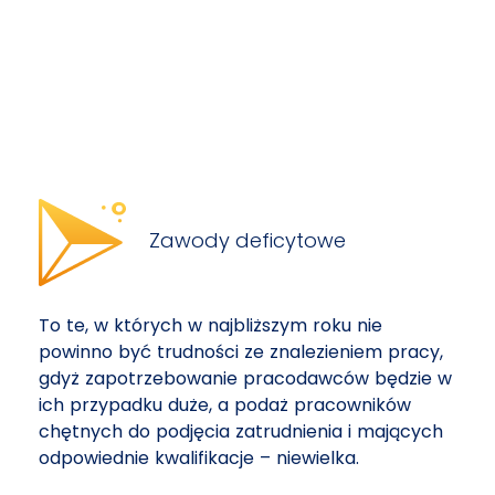
Zawody deficytowe
To te, w których w najbliższym roku nie
powinno być trudności ze znalezieniem pracy,
gdyż zapotrzebowanie pracodawców będzie w
ich przypadku duże, a podaż pracowników
chętnych do podjęcia zatrudnienia i mających
odpowiednie kwalifikacje – niewielka.