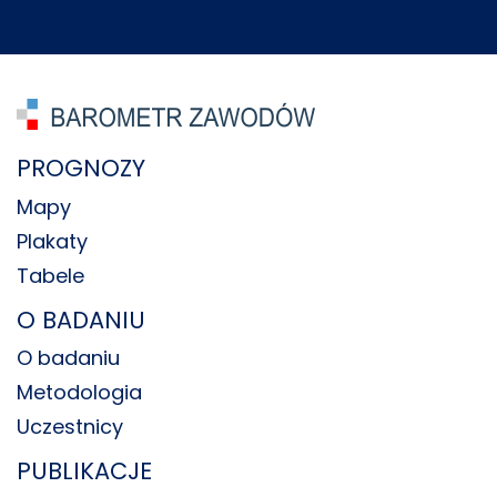
PROGNOZY
Mapy
Plakaty
Tabele
O BADANIU
O badaniu
Metodologia
Uczestnicy
PUBLIKACJE