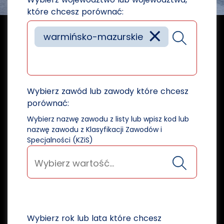
które chcesz porównać:
×
warmińsko-mazurskie
Wybierz zawód lub zawody które chcesz
porównać:
Wybierz nazwę zawodu z listy lub wpisz kod lub
nazwę zawodu z Klasyfikacji Zawodów i
Specjalności (KZiS)
Wybierz rok lub lata które chcesz