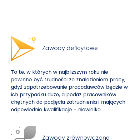
Zawody deficytowe
To te, w których w najbliższym roku nie
powinno być trudności ze znalezieniem pracy,
gdyż zapotrzebowanie pracodawców będzie w
ich przypadku duże, a podaż pracowników
chętnych do podjęcia zatrudnienia i mających
odpowiednie kwalifikacje – niewielka.
Zawody zrównoważone