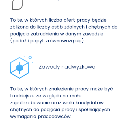
To te, w których liczba ofert pracy będzie
zbliżona do liczby osób zdolnych i chętnych do
podjęcia zatrudnienia w danym zawodzie
(podaż i popyt zrównoważą się).
Zawody nadwyżkowe
To te, w których znalezienie pracy może być
trudniejsze ze względu na małe
zapotrzebowanie oraz wielu kandydatów
chętnych do podjęcia pracy i spełniających
wymagania pracodawców.