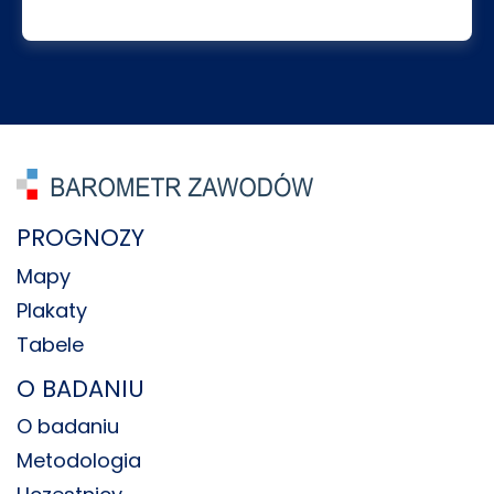
PROGNOZY
Mapy
Plakaty
Tabele
O BADANIU
O badaniu
Metodologia