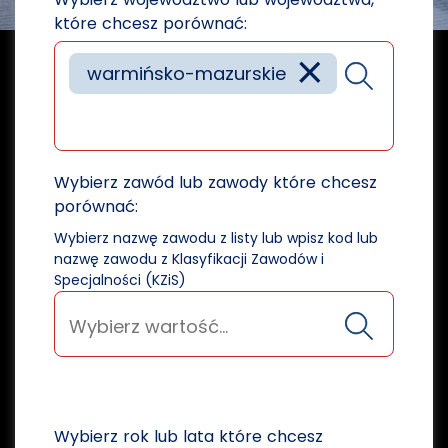
które chcesz porównać:
×
warmińsko-mazurskie
Wybierz zawód lub zawody które chcesz
porównać:
Wybierz nazwę zawodu z listy lub wpisz kod lub
nazwę zawodu z Klasyfikacji Zawodów i
Specjalności (KZiS)
Wybierz rok lub lata które chcesz