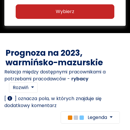
Wybierz
Prognoza na 2023,
warmińsko-mazurskie
Relacja między dostępnymi pracownikami a
potrzebami pracodawców -
rybacy
Rozwiń
[
] oznacza pola, w których znajduje się
dodatkowy komentarz
Legenda