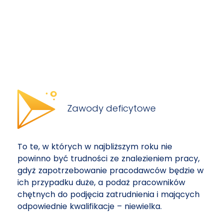
Zawody deficytowe
To te, w których w najbliższym roku nie
powinno być trudności ze znalezieniem pracy,
gdyż zapotrzebowanie pracodawców będzie w
ich przypadku duże, a podaż pracowników
chętnych do podjęcia zatrudnienia i mających
odpowiednie kwalifikacje – niewielka.