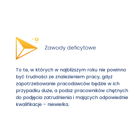
Zawody deficytowe
To te, w których w najbliższym roku nie powinno
być trudności ze znalezieniem pracy, gdyż
zapotrzebowanie pracodawców będzie w ich
przypadku duże, a podaż pracowników chętnych
do podjęcia zatrudnienia i mających odpowiednie
kwalifikacje – niewielka.