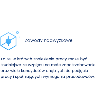
Zawody nadwyżkowe
To te, w których znalezienie pracy może być
trudniejsze ze względu na małe zapotrzebowanie
oraz wielu kandydatów chętnych do podjęcia
pracy i spełniających wymagania pracodawców.