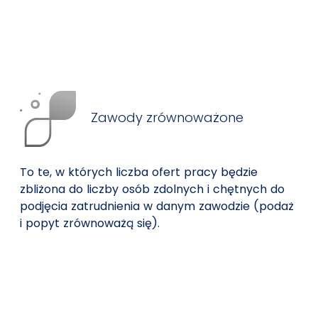
Zawody zrównoważone
To te, w których liczba ofert pracy będzie
zbliżona do liczby osób zdolnych i chętnych do
podjęcia zatrudnienia w danym zawodzie (podaż
i popyt zrównoważą się).