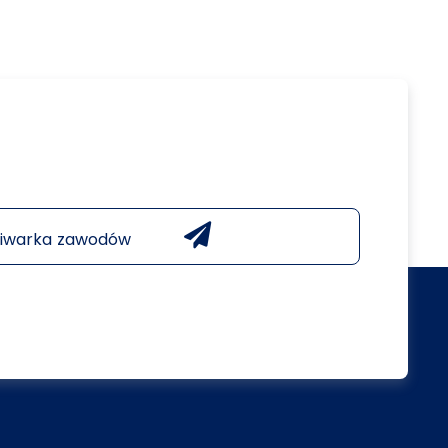
iwarka zawodów